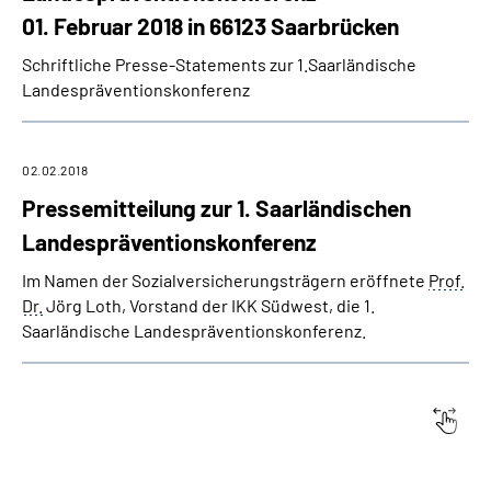
01. Februar 2018 in 66123 Saarbrücken
Schriftliche Presse-Statements zur 1.Saarländische
Landespräventionskonferenz
02.02.2018
Pressemitteilung zur 1. Saarländischen
Landespräventionskonferenz
Im Namen der Sozialversicherungsträgern eröffnete
Prof.
Dr.
Jörg Loth, Vorstand der IKK Südwest, die 1.
Saarländische Landespräventionskonferenz.
Datum:
Titel