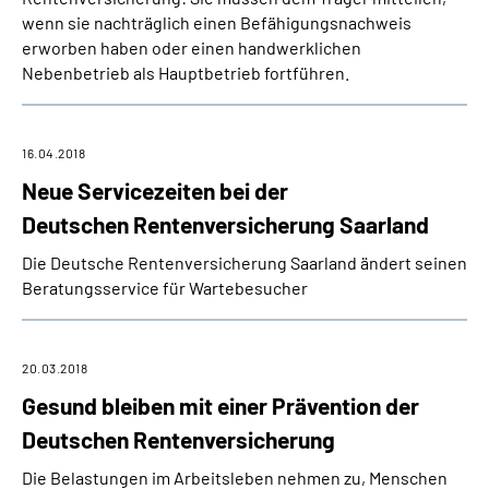
wenn sie nachträglich einen Befähigungsnachweis
erworben haben oder einen handwerklichen
Nebenbetrieb als Hauptbetrieb fortführen.
16.04.2018
Neue Servicezeiten bei der
Deutschen Rentenversicherung Saarland
Die Deutsche Rentenversicherung Saarland ändert seinen
Beratungsservice für Wartebesucher
20.03.2018
Gesund bleiben mit einer Prävention der
Deutschen Rentenversicherung
Die Belastungen im Arbeitsleben nehmen zu, Menschen