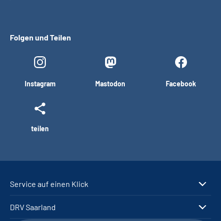
Folgen und Teilen
Instagram
Mastodon
Facebook
teilen
Service auf einen Klick
DRV Saarland