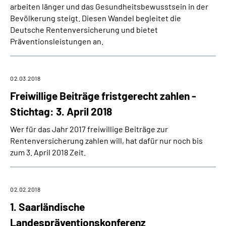
arbeiten länger und das Gesundheitsbewusstsein in der
Bevölkerung steigt. Diesen Wandel begleitet die
Deutsche Rentenversicherung und bietet
Präventionsleistungen an.
02.03.2018
Freiwillige Beiträge fristgerecht zahlen -
Stichtag: 3. April 2018
Wer für das Jahr 2017 freiwillige Beiträge zur
Rentenversicherung zahlen will, hat dafür nur noch bis
zum 3. April 2018 Zeit.
02.02.2018
1. Saarländische
Landespräventionskonferenz