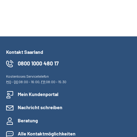
Kontakt Saarland
0800 1000 480 17
Kostenloses Servicetelefon
MO
-
DO
08:00 - 16:00,
FR
08:00 - 15:30
Mein Kundenportal
Nachricht schreiben
Beratung
Alle Kontaktmöglichkeiten