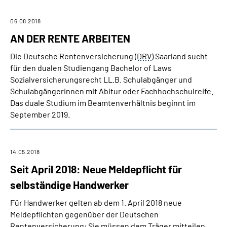
06.08.2018
AN DER RENTE ARBEITEN
Die Deutsche Rentenversicherung (
DRV
) Saarland sucht
für den dualen Studiengang Bachelor of Laws
Sozialversicherungsrecht LL.B. Schulabgänger und
Schulabgängerinnen mit Abitur oder Fachhochschulreife.
Das duale Studium im Beamtenverhältnis beginnt im
September 2019.
14.05.2018
Seit April 2018: Neue Meldepflicht für
selbständige Handwerker
Für Handwerker gelten ab dem 1. April 2018 neue
Meldepflichten gegenüber der Deutschen
Rentenversicherung: Sie müssen dem Träger mitteilen,