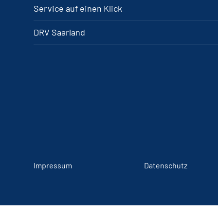
Service auf einen Klick
DRV Saarland
Impressum
Datenschutz