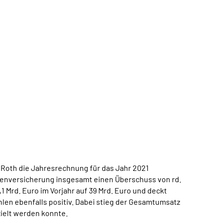
Roth die Jahresrechnung für das Jahr 2021
tenversicherung insgesamt einen Überschuss von rd.
1 Mrd. Euro im Vorjahr auf 39 Mrd. Euro und deckt
len ebenfalls positiv. Dabei stieg der Gesamtumsatz
zielt werden konnte.