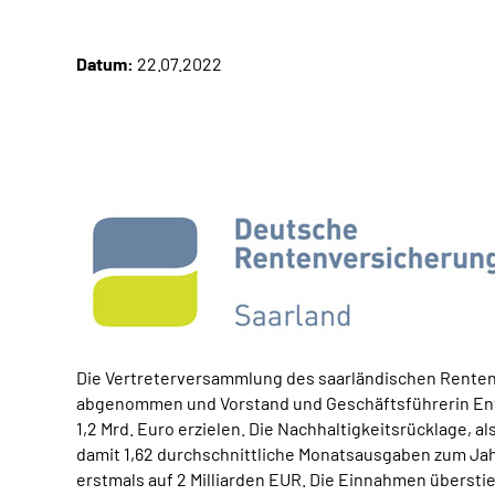
Datum:
22.07.2022
Die Vertreterversammlung des saarländischen Renten
abgenommen und Vorstand und Geschäftsführerin Entl
1,2 Mrd. Euro erzielen. Die Nachhaltigkeitsrücklage, a
damit 1,62 durchschnittliche Monatsausgaben zum Jahr
erstmals auf 2 Milliarden EUR. Die Einnahmen übersti