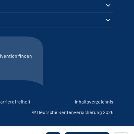
ävention finden
arrierefreiheit
Inhaltsverzeichnis
© Deutsche Rentenversicherung 2026