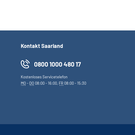
Kontakt Saarland
0800 1000 480 17
Kostenloses Servicetelefon
MO
-
DO
08:00 - 16:00,
FR
08:00 - 15:30