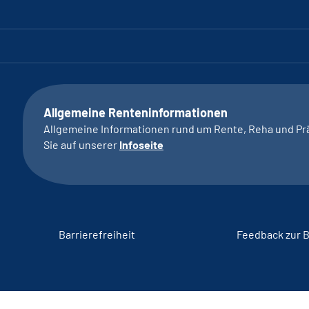
Allgemeine Renteninformationen
Allgemeine Informationen rund um Rente, Reha und Pr
Sie auf unserer
Infoseite
Barrierefreiheit
Feedback zur B