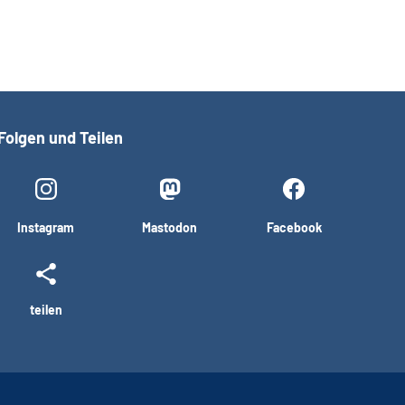
Folgen und Teilen
Instagram
Mastodon
Facebook
teilen