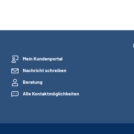
Mein Kundenportal
Nachricht schreiben
Beratung
Alle Kontaktmöglichkeiten