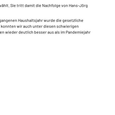
lt. Sie tritt damit die Nachfolge von Hans-Jörg
ergangenen Haushaltsjahr wurde die gesetzliche
konnten wir auch unter diesen schwierigen
n wieder deutlich besser aus als im Pandemiejahr