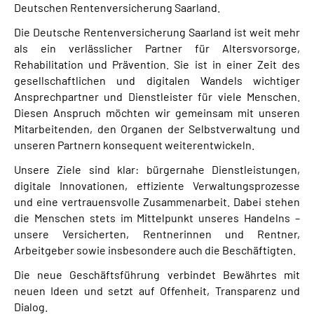
Deutschen Rentenversicherung Saarland.
Die Deutsche Rentenversicherung Saarland ist weit mehr
als ein verlässlicher Partner für Altersvorsorge,
Rehabilitation und Prävention. Sie ist in einer Zeit des
gesellschaftlichen und digitalen Wandels wichtiger
Ansprechpartner und Dienstleister für viele Menschen.
Diesen Anspruch möchten wir gemeinsam mit unseren
Mitarbeitenden, den Organen der Selbstverwaltung und
unseren Partnern konsequent weiterentwickeln.
Unsere Ziele sind klar: bürgernahe Dienstleistungen,
digitale Innovationen, effiziente Verwaltungsprozesse
und eine vertrauensvolle Zusammenarbeit. Dabei stehen
die Menschen stets im Mittelpunkt unseres Handelns –
unsere Versicherten, Rentnerinnen und Rentner,
Arbeitgeber sowie insbesondere auch die Beschäftigten.
Die neue Geschäftsführung verbindet Bewährtes mit
neuen Ideen und setzt auf Offenheit, Transparenz und
Dialog.