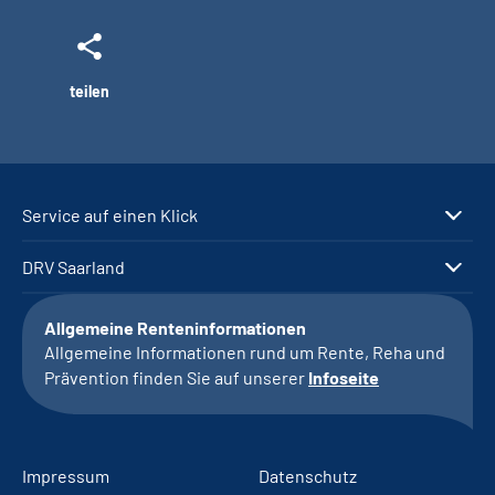
teilen
Service auf einen Klick
DRV Saarland
Allgemeine Renteninformationen
Allgemeine Informationen rund um Rente, Reha und
Prävention finden Sie auf unserer
Infoseite
Impressum
Datenschutz