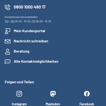
0800 1000 480 17
Kostenloses Servicetelefon
MO
-
DO
08:00 - 16:00,
FR
08:00 - 15:30
Mein Kundenportal
Nachricht schreiben
Beratung
Alle Kontaktmöglichkeiten
Folgen und Teilen
Instagram
Mastodon
Facebook