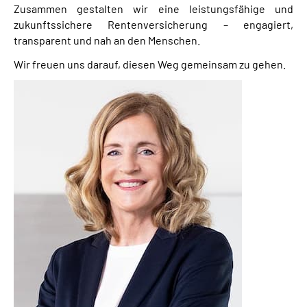
Zusammen gestalten wir eine leistungsfähige und
zukunftssichere Rentenversicherung – engagiert,
transparent und nah an den Menschen.
Wir freuen uns darauf, diesen Weg gemeinsam zu gehen.