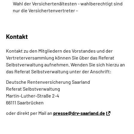
Wahl der Versichertenältesten - wahlberechtigt sind
nur die Versichertenvertreter -
Kontakt
Kontakt zu den Mitgliedern des Vorstandes und der
Vertreterversammlung können Sie über das Referat
Selbstverwaltung aufnehmen. Wenden Sie sich hierzu an
das Referat Selbstverwaltung unter der Anschrift:
Deutsche Rentenversicherung Saarland
Referat Selbstverwaltung
Martin-Luther-Straße 2-4
66111 Saarbrücken
oder direkt per Mail an
presse@drv-saarland.de