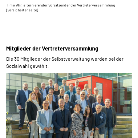
Timo Ahr, alternierender Vorsitzender der Vertreterversammlung
(Versichertenseite)
M
itglieder der Vertreterversammlung
Die 30 Mitglieder der Selbstverwaltung werden bei der
Sozialwahl gewählt.