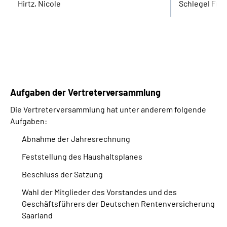
Hirtz, Nicole
Schlegel Frie
Aufgaben der Vertreterversammlung
Die Vertreterversammlung hat unter anderem folgende
Aufgaben:
Abnahme der Jahresrechnung
Feststellung des Haushaltsplanes
Beschluss der Satzung
Wahl der Mitglieder des Vorstandes und des
Geschäftsführers der Deutschen Rentenversicherung
Saarland