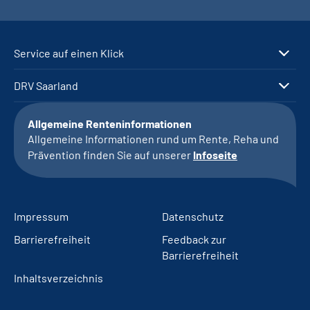
Service auf einen Klick
DRV Saarland
Allgemeine Renteninformationen
Allgemeine Informationen rund um Rente, Reha und
Prävention finden Sie auf unserer
Infoseite
Impressum
Datenschutz
Barrierefreiheit
Feedback zur
Barrierefreiheit
Inhaltsverzeichnis