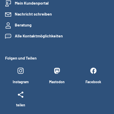
Mein Kundenportal
Nachricht schreiben
Beratung
Alle Kontaktmöglichkeiten
Folgen und Teilen
Instagram
Mastodon
Facebook
teilen