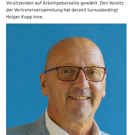
Vorsitzenden auf Arbeitgeberseite gewählt. Den Vorsitz
der Vertreterversammlung hat derzeit turnusbedingt
Holger Kopp inne.