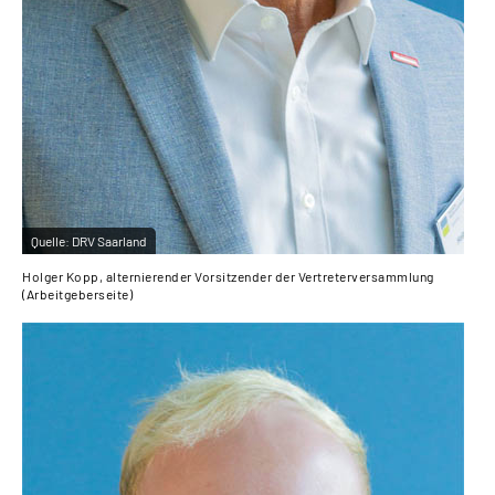
Quelle:
DRV Saarland
Holger Kopp, alternierender Vorsitzender der Vertreterversammlung
(Arbeitgeberseite)