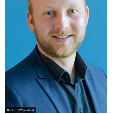
Quelle:
DRV Saarland