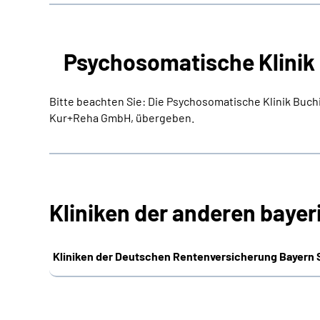
Psychosomatische Klinik
Bitte beachten Sie: Die Psychosomatische Klinik Buch
Kur+Reha GmbH, übergeben.
Kliniken der anderen baye
Kliniken der Deutschen Rentenversicherung Bayern