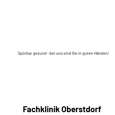
Spürbar gesund - bei uns sind Sie in guten Händen!
Fachklinik Oberstdorf