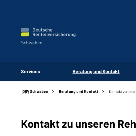
Services
Beratung und Kontakt
DRV
Schwaben
Beratung und Kontakt
Kontakt zu unse
Kontakt zu unseren Reh