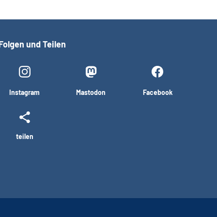
Folgen und Teilen
Instagram
Mastodon
Facebook
teilen