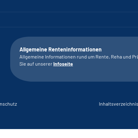
Allgemeine Renteninformationen
Allgemeine Informationen rund um Rente, Reha und Pr
Sie auf unserer
Infoseite
nschutz
Inhaltsverzeichni