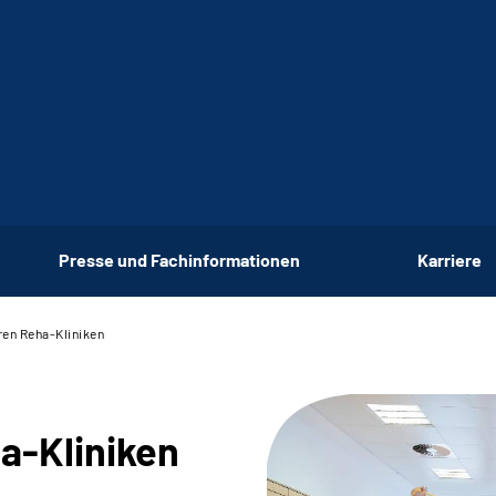
Presse und Fachinformationen
Karriere
ren Reha-Kliniken
a-Kliniken