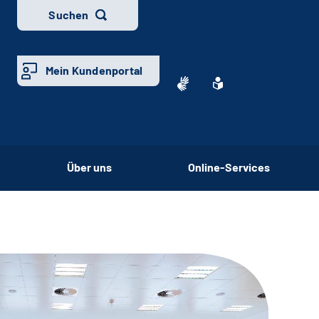
Suchen
Mein Kundenportal
Über uns
Online-Services