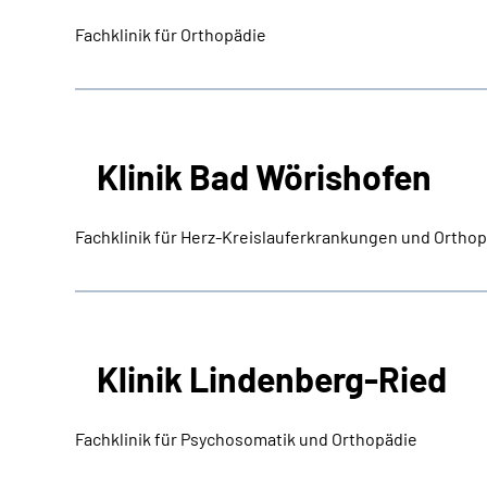
Fachklinik für Orthopädie
Klinik Bad Wörishofen
Fachklinik für Herz-Kreislauferkrankungen und Ortho
Klinik Lindenberg-Ried
Fachklinik für Psychosomatik und Orthopädie