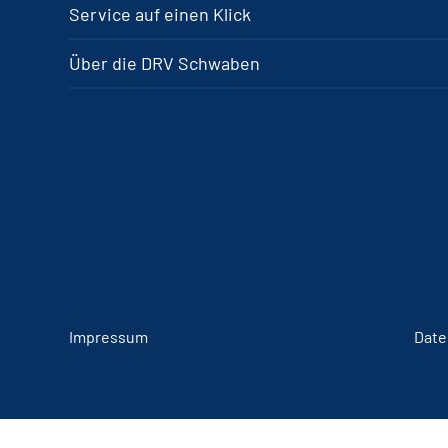
Service auf einen Klick
Über die DRV Schwaben
Impressum
Date