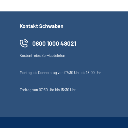
Kontakt Schwaben
0800 1000 48021
Kostenfreies Servicetelefon
Montag bis Donnerstag von 07:30 Uhr bis 18:00 Uhr
Freitag von 07:30 Uhr bis 15:30 Uhr