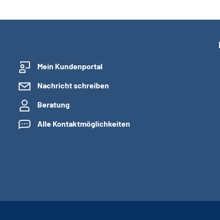
Mein Kundenportal
Nachricht schreiben
Beratung
Alle Kontaktmöglichkeiten