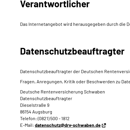
Verantwortlicher
Das Internetangebot wird herausgegeben durch die D
Datenschutzbeauftragter
Datenschutzbeauftragter der Deutschen Rentenversi
Fragen, Anregungen, Kritik oder Beschwerden zu Daten
Deutsche Rentenversicherung Schwaben
Datenschutzbeauftragter
Dieselstraße 9
86154 Augsburg
Telefon: (0821) 500 - 1812
E-Mail:
datenschutz@drv-schwaben.de