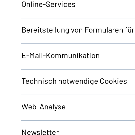
Online-Services
Bereitstellung von Formularen fü
E-Mail-Kommunikation
Technisch notwendige
Cookies
Web
-Analyse
Newsletter