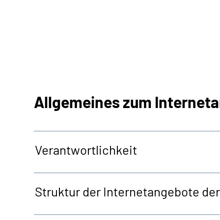
Allgemeines zum Internet
Verantwortlichkeit
Struktur der Internetangebote d