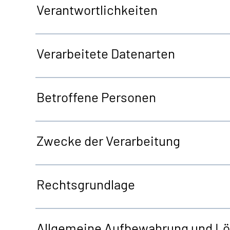
Verantwortlichkeiten
Verarbeitete Datenarten
Betroffene Personen
Zwecke der Verarbeitung
Rechtsgrundlage
Allgemeine
Aufbewahrung und L