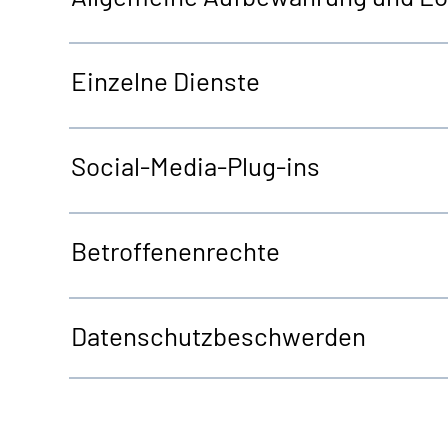
Einzelne Dienste
Social-Media-Plug-ins
Betroffenenrechte
Datenschutzbeschwerden