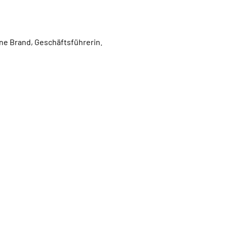
e Brand, Geschäftsführerin.