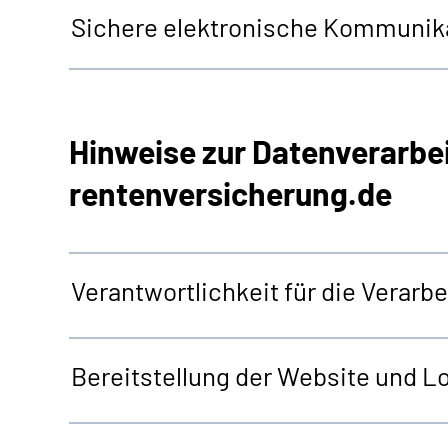
Sichere elektronische Kommunika
Hinweise zur Datenverarbe
rentenversicherung.de
Verantwortlichkeit für die Verar
Bereitstellung der
Website
und
Lo