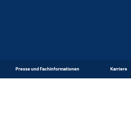
Presse und Fachinformationen
Karriere