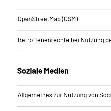
OpenStreetMap
(OSM)
Betroffenenrechte bei Nutzung d
Soziale Medien
Allgemeines zur Nutzung von Soci