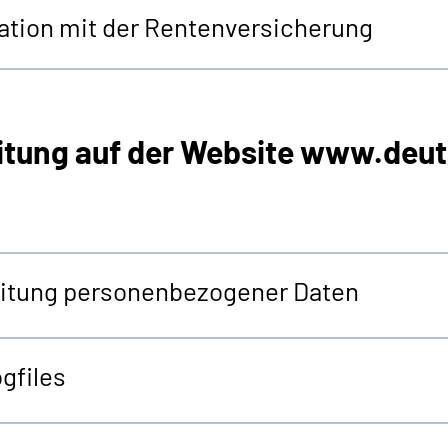
tion mit der Rentenversicherung
itung auf der
Website
www.deut
beitung personenbezogener Daten
gfiles