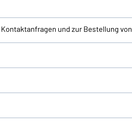
r Kontaktanfragen und zur Bestellung v