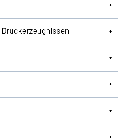
on Druckerzeugnissen