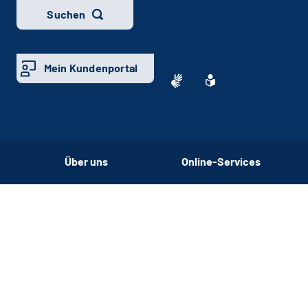
Suchen
Mein Kundenportal
Über uns
Online-Services