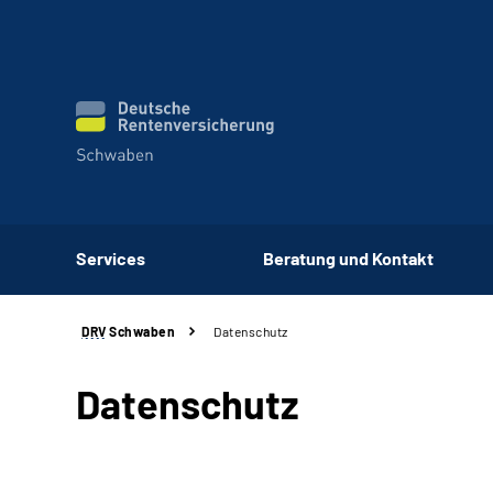
Services
Beratung und Kontakt
DRV
Schwaben
Datenschutz
Datenschutz