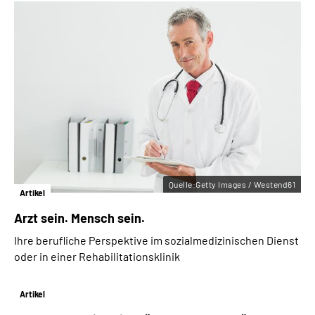
Quelle:Getty Images / Westend61
Artikel
Arzt sein. Mensch sein.
Ihre berufliche Perspektive im sozialmedizinischen Dienst
oder in einer Rehabilitationsklinik
Artikel