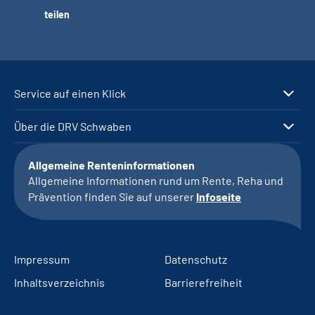
teilen
Service auf einen Klick
Über die DRV Schwaben
Allgemeine Renteninformationen
Allgemeine Informationen rund um Rente, Reha und
Prävention finden Sie auf unserer
Infoseite
Impressum
Datenschutz
Inhaltsverzeichnis
Barrierefreiheit