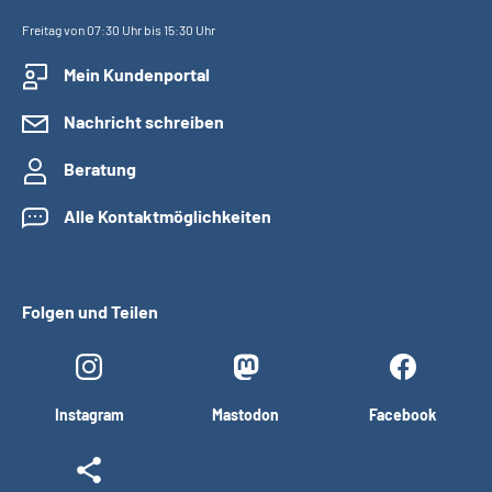
Freitag von 07:30 Uhr bis 15:30 Uhr
Mein Kundenportal
Nachricht schreiben
Beratung
Alle Kontaktmöglichkeiten
Folgen und Teilen
Instagram
Mastodon
Facebook