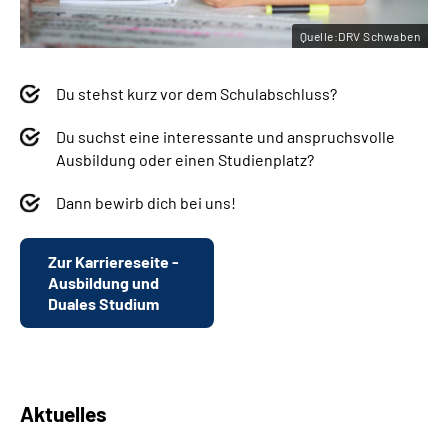
Quelle:DRV Schwaben
Du stehst kurz vor dem Schulabschluss?
Du suchst eine interessante und anspruchsvolle
Ausbildung oder einen Studienplatz?
Dann bewirb dich bei uns!
Zur Karriereseite -
Ausbildung und
Duales Studium
Aktuelles