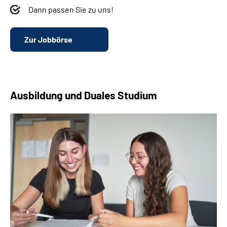
Dann passen Sie zu uns!
Zur Jobbörse
Ausbildung und Duales Studium