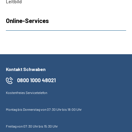
Leitbild
Online-Services
Kontakt Schwaben
0800 1000 48021
Kostenfreies Servicetelefon
Montag bis Donnerstag von 07:30 Uhr bis 18:00 Uhr
Freitag von 07:30 Uhr bis 15:30 Uhr