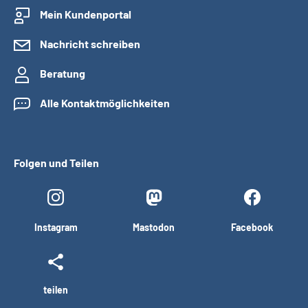
Mein Kundenportal
Nachricht schreiben
Beratung
Alle Kontaktmöglichkeiten
Folgen und Teilen
Instagram
Mastodon
Facebook
teilen