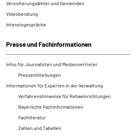
Versicherungsämter und Gemeinden
Videoberatung
Intensivgespräche
Presse und Fachinformationen
Infos für Journalisten und Medienvertreter
Pressemitteilungen
Informationen für Experten in der Verwaltung
Verfahrenshinweise für Rehaeinrichtungen
Bayerische Fachinformationen
Fachliteratur
Zahlen und Tabellen