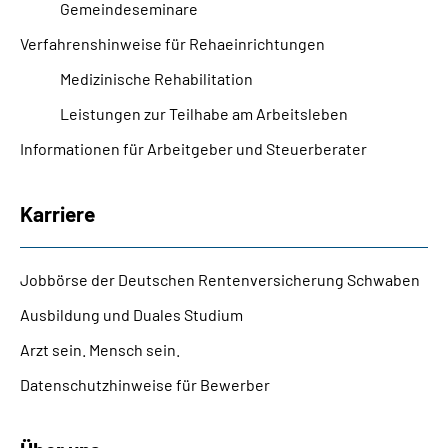
Gemeindeseminare
Verfahrenshinweise für Rehaeinrichtungen
Medizinische Rehabilitation
Leistungen zur Teilhabe am Arbeitsleben
Informationen für Arbeitgeber und Steuerberater
Karriere
Jobbörse der Deutschen Rentenversicherung Schwaben
Ausbildung und Duales Studium
Arzt sein. Mensch sein.
Datenschutzhinweise für Bewerber