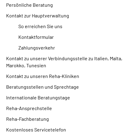
Persönliche Beratung
Kontakt zur Hauptverwaltung
So erreichen Sie uns
Kontaktformular
Zahlungsverkehr
Kontakt zu unserer Verbindungsstelle zu Italien, Malta,
Marokko, Tunesien
Kontakt zu unseren Reha-Kliniken
Beratungsstellen und Sprechtage
Internationale Beratungstage
Reha-Ansprechstelle
Reha-Fachberatung
Kostenloses Servicetelefon