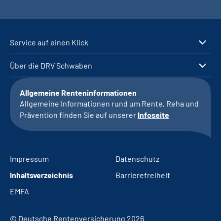
Service auf einen Klick
Über die DRV Schwaben
Allgemeine Renteninformationen
Allgemeine Informationen rund um Rente, Reha und
Prävention finden Sie auf unserer
Infoseite
Impressum
Datenschutz
Inhaltsverzeichnis
Barrierefreiheit
EMFA
© Deutsche Rentenversicherung 2026