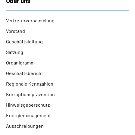
Über uns
Vertreterversammlung
Vorstand
Geschäftsleitung
Satzung
Organigramm
Geschäftsbericht
Regionale Kennzahlen
Korruptionsprävention
Hinweisgeberschutz
Energiemanagement
Ausschreibungen