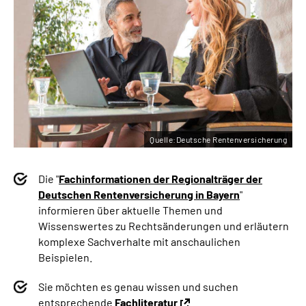
Quelle:Deutsche Rentenversicherung
Die "
Fachinformationen der Regionalträger der
Deutschen Rentenversicherung in Bayern
"
informieren über aktuelle Themen und
Wissenswertes zu Rechtsänderungen und erläutern
komplexe Sachverhalte mit anschaulichen
Beispielen.
Sie möchten es genau wissen und suchen
entsprechende
Fachliteratur