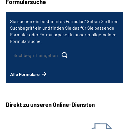
Formularsuche
Sie suchen ein bestimmtes Formular? Geben Sie Ihren
Suchbegriff ein und finden Sie das für Sie passende
Formular oder Formularpaket in unserer allgemeinen
Formularsuche.
Alle Formulare
Direkt zu unseren Online-Diensten
Antrag online stellen