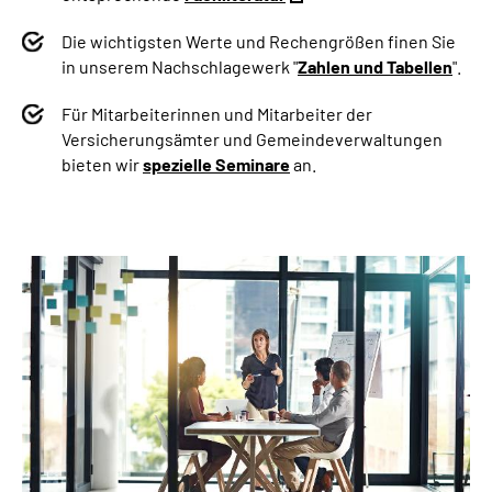
Die wichtigsten Werte und Rechengrößen finen Sie
in unserem Nachschlagewerk "
Zahlen und Tabellen
".
Für Mitarbeiterinnen und Mitarbeiter der
Versicherungsämter und Gemeindeverwaltungen
bieten wir
spezielle Seminare
an.