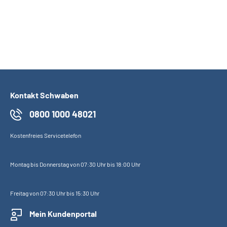
Online-Tool DRV
Ohne Registrierung
Kontakt Schwaben
0800 1000 48021
Kostenfreies Servicetelefon
Montag bis Donnerstag von 07:30 Uhr bis 18:00 Uhr
Freitag von 07:30 Uhr bis 15:30 Uhr
Mein Kundenportal