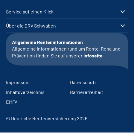
Service auf einen Klick
Über die DRV Schwaben
Allgemeine Renteninformationen
Allgemeine Informationen rund um Rente, Reha und
Prävention finden Sie auf unserer
Infoseite
Impressum
Datenschutz
Inhaltsverzeichnis
Barrierefreiheit
EMFA
© Deutsche Rentenversicherung 2026