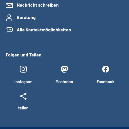
Nachricht schreiben
Beratung
Alle Kontaktmöglichkeiten
Folgen und Teilen
Instagram
Mastodon
Facebook
teilen