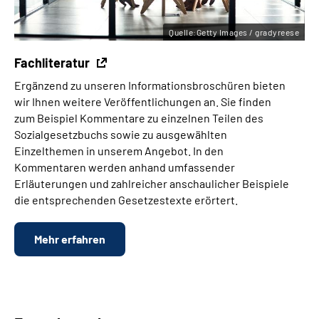
Quelle:Getty Images / gradyreese
Fachliteratur
Ergänzend zu unseren Informationsbroschüren bieten
wir Ihnen weitere Veröffentlichungen an. Sie finden
zum Beispiel Kommentare zu einzelnen Teilen des
Sozialgesetzbuchs sowie zu ausgewählten
Einzelthemen in unserem Angebot. In den
Kommentaren werden anhand umfassender
Erläuterungen und zahlreicher anschaulicher Beispiele
die entsprechenden Gesetzestexte erörtert.
Mehr erfahren