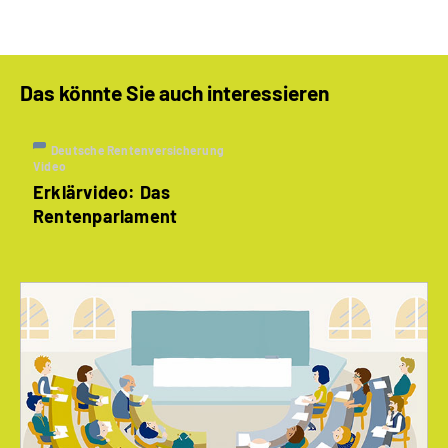
Das könnte Sie auch interessieren
Deutsche Rentenversicherung
Video
Erklärvideo: Das
Rentenparlament