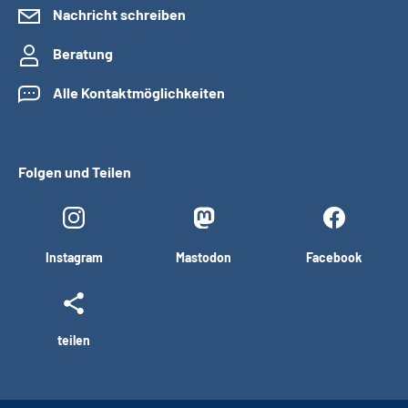
Nachricht schreiben
Beratung
Alle Kontaktmöglichkeiten
Folgen und Teilen
Instagram
Mastodon
Facebook
teilen