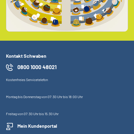
Kontakt Schwaben
0800 1000 48021
Kostenfreies Servicetelefon
Montag bis Donnerstag von 07:30 Uhr bis 18:00 Uhr
Freitag von 07:30 Uhr bis 15:30 Uhr
Mein Kundenportal