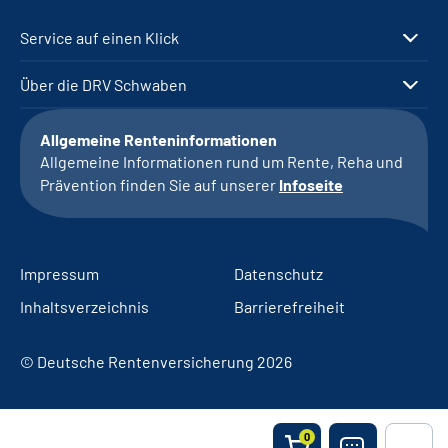
Service auf einen Klick
Über die DRV Schwaben
Allgemeine Renteninformationen
Allgemeine Informationen rund um Rente, Reha und
Prävention finden Sie auf unserer
Infoseite
Impressum
Datenschutz
Inhaltsverzeichnis
Barrierefreiheit
© Deutsche Rentenversicherung 2026
0