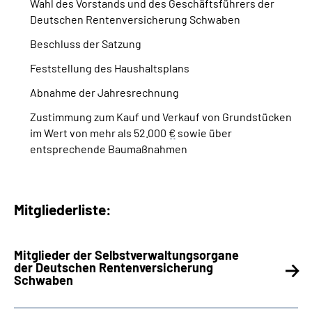
Wahl des Vorstands und des Geschäftsführers der
Deutschen Rentenversicherung Schwaben
Beschluss der Satzung
Feststellung des Haushaltsplans
Abnahme der Jahresrechnung
Zustimmung zum Kauf und Verkauf von Grundstücken
im Wert von mehr als 52.000
€
sowie über
entsprechende Baumaßnahmen
Mitgliederliste:
Mitglieder der Selbstverwaltungsorgane
der Deutschen Rentenversicherung
Schwaben