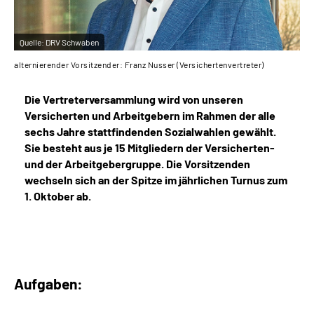
Quelle:
DRV Schwaben
alternierender Vorsitzender: Franz Nusser (Versichertenvertreter)
Die Vertreterversammlung wird von unseren
Versicherten und Arbeitgebern im Rahmen der alle
sechs Jahre stattfindenden Sozialwahlen gewählt.
Sie besteht aus je 15 Mitgliedern der Versicherten-
und der Arbeitgebergruppe.
Die Vorsitzenden
wechseln sich an der Spitze im jährlichen Turnus zum
1. Oktober ab.
Aufgaben: