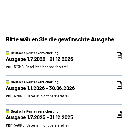
Inhalte in Gebärdensprache (DGS)
Leichte Sprache
Suche
Bitte wählen Sie die gewünschte Ausgabe:
Deutsche Rentenversicherung
Ausgabe 1.7.2026 - 31.12.2026
Mein Kundenportal
PDF
, 517KB, Datei ist nicht barrierefrei
Deutsche Rentenversicherung
Ausgabe 1.1.2026 - 30.06.2026
PDF
, 620KB, Datei ist nicht barrierefrei
Deutsche Rentenversicherung
Ausgabe 1.7.2025 - 31.12.2025
PDF
, 540KB, Datei ist nicht barrierefrei