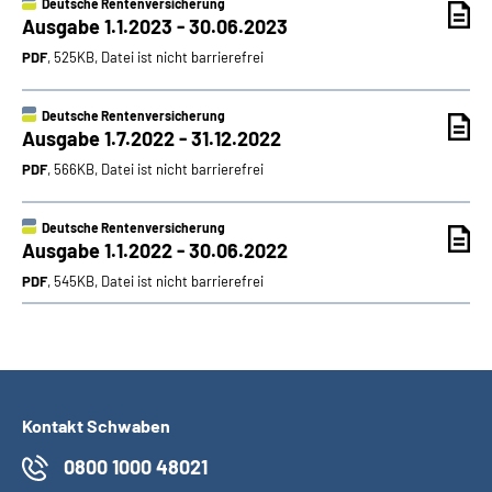
Deutsche Rentenversicherung
Ausgabe 1.1.2023 - 30.06.2023
PDF
, 525KB, Datei ist nicht barrierefrei
Deutsche Rentenversicherung
Ausgabe 1.7.2022 - 31.12.2022
PDF
, 566KB, Datei ist nicht barrierefrei
Deutsche Rentenversicherung
Ausgabe 1.1.2022 - 30.06.2022
PDF
, 545KB, Datei ist nicht barrierefrei
Kontakt Schwaben
0800 1000 48021