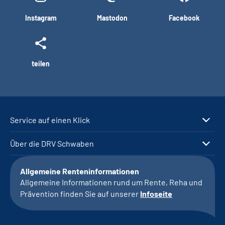
Instagram
Mastodon
Facebook
teilen
Service auf einen Klick
Über die DRV Schwaben
Allgemeine Renteninformationen
Allgemeine Informationen rund um Rente, Reha und
Prävention finden Sie auf unserer
Infoseite