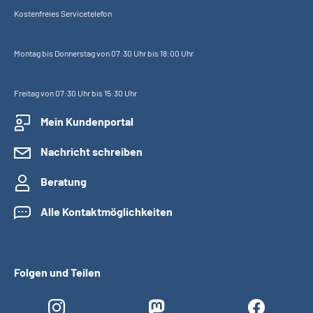
Kostenfreies Servicetelefon
Montag bis Donnerstag von 07:30 Uhr bis 18:00 Uhr
Freitag von 07:30 Uhr bis 15:30 Uhr
Mein Kundenportal
Nachricht schreiben
Beratung
Alle Kontaktmöglichkeiten
Folgen und Teilen