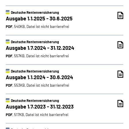
Deutsche Rentenversicherung
Ausgabe 1.1.2025 - 30.6.2025
PDF
, 540KB, Datei ist nicht barrierefrei
Deutsche Rentenversicherung
Ausgabe 1.7.2024 - 31.12.2024
PDF
, 557KB, Datei ist nicht barrierefrei
Deutsche Rentenversicherung
Ausgabe 1.1.2024 - 30.6.2024
PDF
, 553KB, Datei ist nicht barrierefrei
Deutsche Rentenversicherung
Ausgabe 1.7.2023 - 31.12.2023
PDF
, 517KB, Datei ist nicht barrierefrei