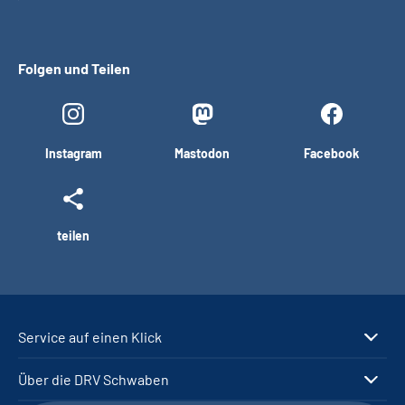
Folgen und Teilen
Instagram
Mastodon
Facebook
teilen
Service auf einen Klick
Über die DRV Schwaben