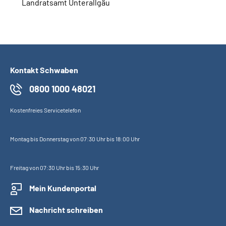
Landratsamt Unterallgäu
Kontakt Schwaben
0800 1000 48021
Kostenfreies Servicetelefon
Montag bis Donnerstag von 07:30 Uhr bis 18:00 Uhr
Freitag von 07:30 Uhr bis 15:30 Uhr
Mein Kundenportal
Nachricht schreiben