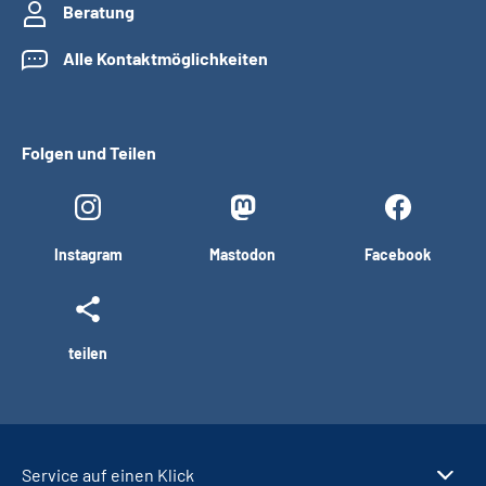
Beratung
Alle Kontaktmöglichkeiten
Folgen und Teilen
Instagram
Mastodon
Facebook
teilen
Service auf einen Klick