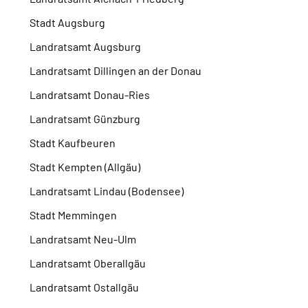
Stadt Augsburg
Landratsamt Augsburg
Landratsamt Dillingen an der Donau
Landratsamt Donau-Ries
Landratsamt Günzburg
Stadt Kaufbeuren
Stadt Kempten (Allgäu)
Landratsamt Lindau (Bodensee)
Stadt Memmingen
Landratsamt Neu-Ulm
Landratsamt Oberallgäu
Landratsamt Ostallgäu