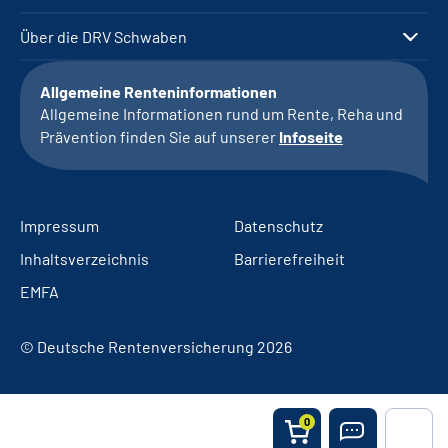
Über die DRV Schwaben
Allgemeine Renteninformationen
Allgemeine Informationen rund um Rente, Reha und
Prävention finden Sie auf unserer
Infoseite
Impressum
Datenschutz
Inhaltsverzeichnis
Barrierefreiheit
EMFA
© Deutsche Rentenversicherung 2026
0