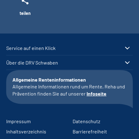
teilen
Service auf einen Klick
Über die DRV Schwaben
Allgemeine Renteninformationen
Allgemeine Informationen rund um Rente, Reha und
Prävention finden Sie auf unserer
Infoseite
Impressum
Datenschutz
Inhaltsverzeichnis
Barrierefreiheit