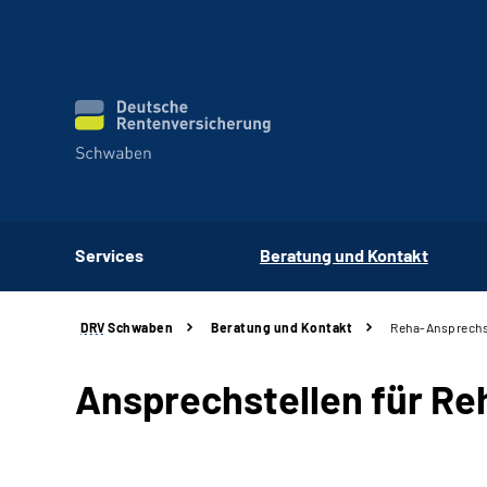
Services
Beratung und Kontakt
DRV
Schwaben
Beratung und Kontakt
Reha-Ansprechs
Ansprechstellen für Re