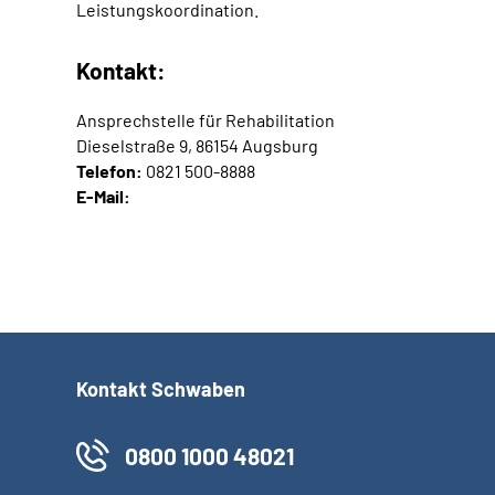
Leistungskoordination.
Kontakt:
Ansprechstelle für Rehabilitation
Dieselstraße 9, 86154 Augsburg
Telefon:
0821 500-8888
E-Mail:
Kontakt Schwaben
0800 1000 48021