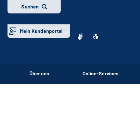
Suchen
Mein Kundenportal
Über uns
Online-Services