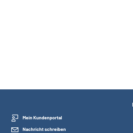
Mein Kundenportal
Nachricht schreiben