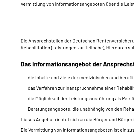
Vermittlung von Informationsangeboten über die Leis
Die Ansprechstellen der Deutschen Rentenversicherun
Rehabilitation (Leistungen zur Teilhabe). Hierdurch s
Das Informationsangebot der Ansprechste
die Inhalte und Ziele der medizinischen und berufl
das Verfahren zur Inanspruchnahme einer Rehabili
die Möglichkeit der Leistungsausführung als Pers
Beratungsangebote, die unabhängig von den Rehab
Dieses Angebot richtet sich an die Bürger und Bürger
Die Vermittlung von Informationsangeboten ist ein zu