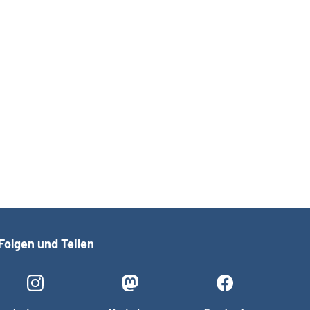
Folgen und Teilen