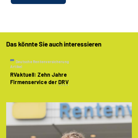
Das könnte Sie auch interessieren
Deutsche Rentenversicherung
Artikel
RVaktuell: Zehn Jahre
Firmenservice der
DRV