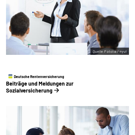
Quelle:Fotolia / nyul
Deutsche Rentenversicherung
Beiträge und Meldungen ­zur
Sozialversicherung