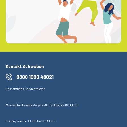
Kontakt Schwaben
0800 1000 48021
Kostenfreies Servicetelefon
Montag bis Donnerstag von 07:30 Uhr bis 18:00 Uhr
Freitag von 07:30 Uhr bis 15:30 Uhr