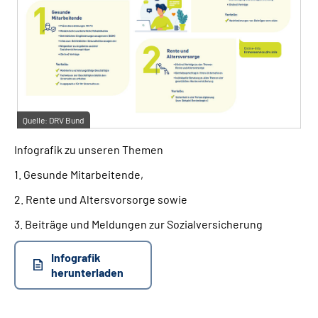
Quelle:
DRV Bund
Infografik zu unseren Themen
1. Gesunde Mitarbeitende,
2. Rente und Altersvorsorge sowie
3. Beiträge und Meldungen zur Sozialversicherung
Infografik
herunterladen