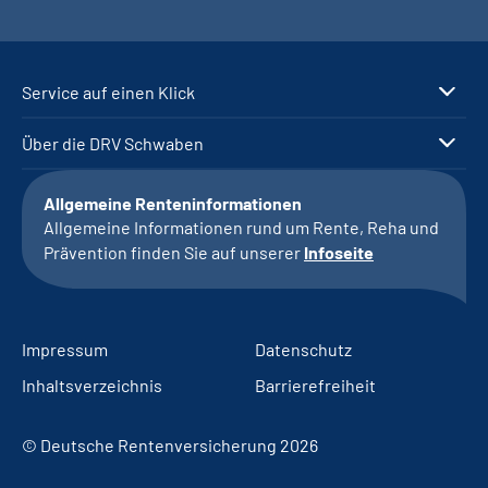
Service auf einen Klick
Über die DRV Schwaben
Allgemeine Renteninformationen
Allgemeine Informationen rund um Rente, Reha und
Prävention finden Sie auf unserer
Infoseite
Impressum
Datenschutz
Inhaltsverzeichnis
Barrierefreiheit
© Deutsche Rentenversicherung 2026