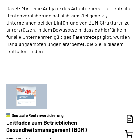
Das BEM ist eine Aufgabe des Arbeitgebers. Die Deutsche
Rentenversicherung hat sich zum Ziel gesetzt,
Unternehmen bei der Einführung von BEM-Strukturen zu
unterstützen. In dem Bewusstsein, dass es hierfür kein
für alle Unternehmen gültiges Patentrezept gibt, wurden
Handlungsempfehlungen erarbeitet, die Sie in diesem
Leitfaden finden.
Deutsche Rentenversicherung
Leitfaden zum Betrieblichen
Gesundheitsmanagement (BGM)