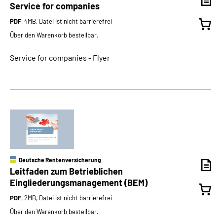
Service for companies
PDF
, 4MB, Datei ist nicht barrierefrei
Über den Warenkorb bestellbar.
Service for companies - Flyer
Deutsche Rentenversicherung
Leitfaden zum Betrieblichen
Eingliederungsmanagement (BEM)
PDF
, 2MB, Datei ist nicht barrierefrei
Über den Warenkorb bestellbar.