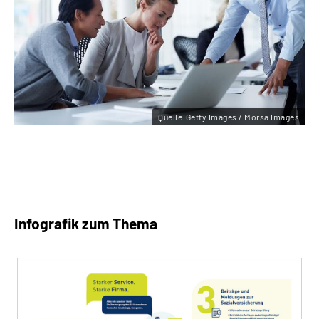
Quelle:Getty Images / Morsa Images
Infografik zum Thema