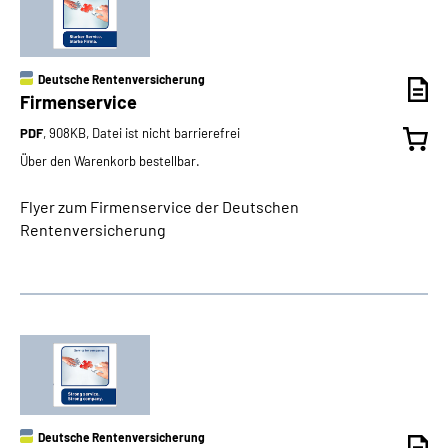
Deutsche Rentenversicherung
Firmenservice
PDF
, 908KB, Datei ist nicht barrierefrei
Über den Warenkorb bestellbar.
Flyer zum Firmenservice der Deutschen
Rentenversicherung
Deutsche Rentenversicherung