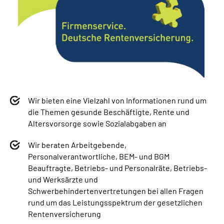
Wir bieten eine Vielzahl von Informationen rund um
die Themen gesunde Beschäftigte, Rente und
Altersvorsorge sowie Sozialabgaben an
Wir beraten Arbeitgebende,
Personalverantwortliche, BEM- und BGM
Beauftragte, Betriebs- und Personalräte, Betriebs-
und Werksärzte und
Schwerbehindertenvertretungen bei allen Fragen
rund um das Leistungsspektrum der gesetzlichen
Rentenversicherung