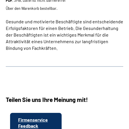
PDF
, 3MB, Datei ist nicht barrierefrei
Über den Warenkorb bestellbar.
Gesunde und motivierte Beschäftigte sind entscheidende
Erfolgsfaktoren für einen Betrieb. Die Gesunderhaltung
der Beschäftigten ist ein wichtiges Merkmal für die
Attraktivität eines Unternehmens zur langfristigen
Bindung von Fachkräften.
Teilen Sie uns Ihre Meinung mit!
Firmenservice
Feedback