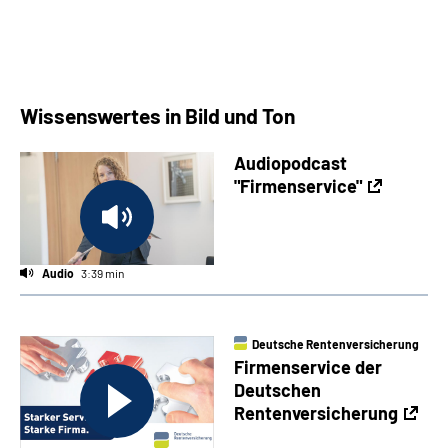
Wissenswertes in Bild und Ton
Audiopodcast
"Firmenservice"
Audio
3:39 min
Deutsche Rentenversicherung
Firmenservice der
Deutschen
Rentenversicherung