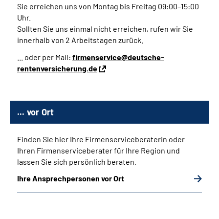
Sie erreichen uns von Montag bis Freitag 09:00–15:00
Uhr.
Sollten Sie uns einmal nicht erreichen, rufen wir Sie
innerhalb von 2 Arbeitstagen zurück.
... oder per Mail:
firmenservice@deutsche-
rentenversicherung.de
... vor Ort
Finden Sie hier Ihre Firmenserviceberaterin oder
Ihren Firmenserviceberater für Ihre Region und
lassen Sie sich persönlich beraten.
Ihre Ansprechpersonen vor Ort