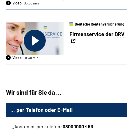
Video
03:38 min
Deutsche Rentenversicherung
Firmenservice der
DRV
Video
01:30 min
Wir sind für Sie da ...
... per Telefon oder E-Mail
... kostenlos per Telefon:
0800 1000 453