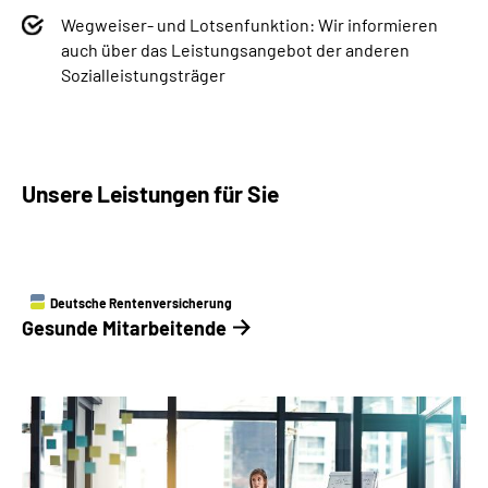
Wegweiser- und Lotsenfunktion: Wir informieren
auch über das Leistungsangebot der anderen
Sozialleistungsträger
Unsere Leistungen für Sie
Deutsche Rentenversicherung
Gesunde ­Mitarbeitende