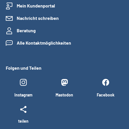
Mein Kundenportal
Nachricht schreiben
Beratung
Alle Kontaktmöglichkeiten
Folgen und Teilen
Instagram
Mastodon
Facebook
teilen