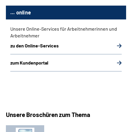
... online
Unsere Online-Services für Arbeitnehmerinnen und
Arbeitnehmer
zu den Online-Services
zum Kundenportal
Unsere Broschüren zum Thema