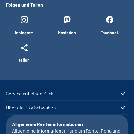
Folgen und Teilen
Instagram
Mastodon
Facebook
teilen
Service auf einen Klick
Über die DRV Schwaben
Allgemeine Renteninformationen
Allgemeine Informationen rund um Rente, Reha und