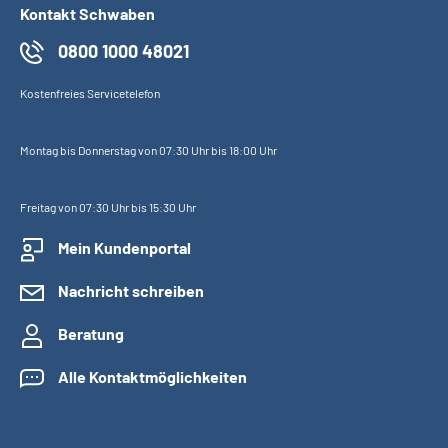
Kontakt Schwaben
0800 1000 48021
Kostenfreies Servicetelefon
Montag bis Donnerstag von 07:30 Uhr bis 18:00 Uhr
Freitag von 07:30 Uhr bis 15:30 Uhr
Mein Kundenportal
Nachricht schreiben
Beratung
Alle Kontaktmöglichkeiten