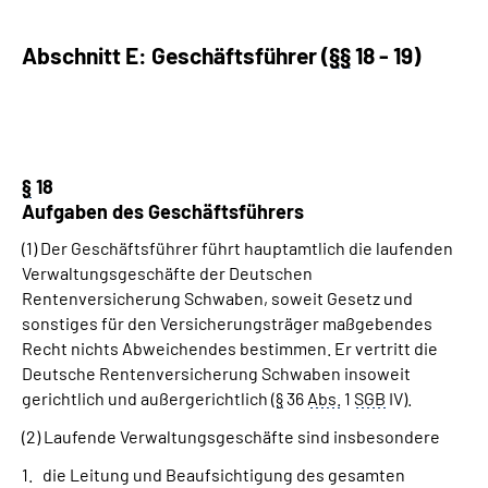
Abschnitt E: Geschäftsführer (
§
§
18 - 19)
§
18
Aufgaben des Geschäftsführers
(1) Der Geschäftsführer führt hauptamtlich die laufenden
Verwaltungsgeschäfte der Deutschen
Rentenversicherung Schwaben, soweit Gesetz und
sonstiges für den Versicherungsträger maßgebendes
Recht nichts Abweichendes bestimmen. Er vertritt die
Deutsche Rentenversicherung Schwaben insoweit
gerichtlich und außergerichtlich (
§
36
Abs.
1
SGB
IV).
(2) Laufende Verwaltungsgeschäfte sind insbesondere
die Leitung und Beaufsichtigung des gesamten