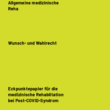
Allgemeine medizinische
Reha
Wunsch- und Wahlrecht
Eckpunktepapier für die
medizinische Rehablitation
bei Post-COVID-Syndrom