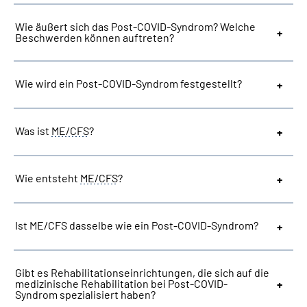
Wie äußert sich das Post-COVID-Syndrom? Welche
Beschwerden können auftreten?
Wie wird ein Post-COVID-Syndrom festgestellt?
Was ist
ME/CFS
?
Wie entsteht
ME/CFS
?
Ist ME/CFS dasselbe wie ein Post-COVID-Syndrom?
Gibt es Rehabilitationseinrichtungen, die sich auf die
medizinische Rehabilitation bei Post-COVID-
Syndrom spezialisiert haben?