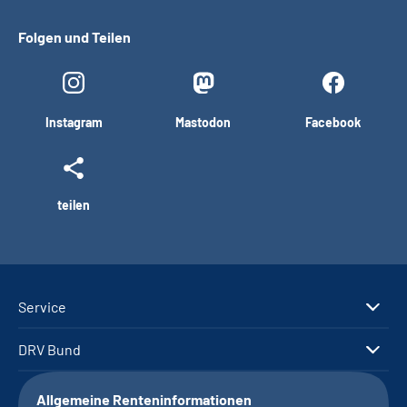
Folgen und Teilen
Instagram
Mastodon
Facebook
teilen
Service
DRV Bund
Allgemeine Renteninformationen