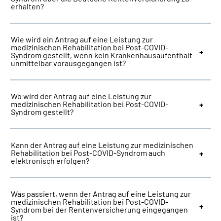
erhalten?
Wie wird ein Antrag auf eine Leistung zur
medizinischen Rehabilitation bei Post-COVID-
Syndrom gestellt, wenn kein Krankenhausaufenthalt
unmittelbar vorausgegangen ist?
Wo wird der Antrag auf eine Leistung zur
medizinischen Rehabilitation bei Post-COVID-
Syndrom gestellt?
Kann der Antrag auf eine Leistung zur medizinischen
Rehabilitation bei Post-COVID-Syndrom auch
elektronisch erfolgen?
Was passiert, wenn der Antrag auf eine Leistung zur
medizinischen Rehabilitation bei Post-COVID-
Syndrom bei der Rentenversicherung eingegangen
ist?