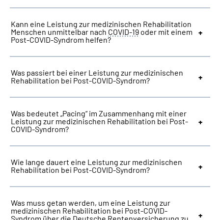
Kann eine Leistung zur medizinischen Rehabilitation
Menschen unmittelbar nach
COVID-19
oder mit einem
Post-COVID-Syndrom helfen?
Was passiert bei einer Leistung zur medizinischen
Rehabilitation bei Post-COVID-Syndrom?
Was bedeutet „Pacing“ im Zusammenhang mit einer
Leistung zur medizinischen Rehabilitation bei Post-
COVID-Syndrom?
Wie lange dauert eine Leistung zur medizinischen
Rehabilitation bei Post-COVID-Syndrom?
Was muss getan werden, um eine Leistung zur
medizinischen Rehabilitation bei Post-COVID-
Syndrom über die Deutsche Rentenversicherung zu