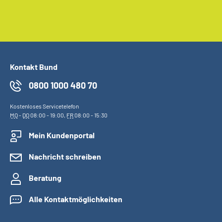
Kontakt Bund
0800 1000 480 70
Kostenloses Servicetelefon
MO
-
DO
08:00 - 19:00,
FR
08:00 - 15:30
Mein Kundenportal
Nachricht schreiben
Beratung
Alle Kontaktmöglichkeiten