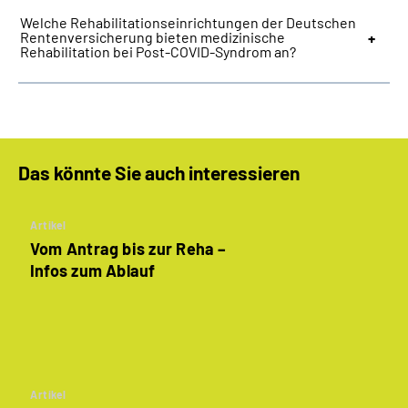
Welche Rehabilitationseinrichtungen der Deutschen
Rentenversicherung bieten medizinische
Rehabilitation bei Post-COVID-Syndrom an?
Das könnte Sie auch interessieren
Artikel
Vom Antrag bis zur Reha –
Infos zum Ablauf
Artikel