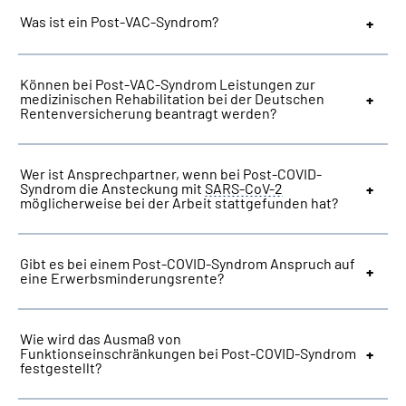
Was ist ein Post-VAC-Syndrom?
Können bei Post-VAC-Syndrom Leistungen zur
medizinischen Rehabilitation bei der Deutschen
Rentenversicherung beantragt werden?
Wer ist Ansprechpartner, wenn bei Post-COVID-
Syndrom die Ansteckung mit
SARS-CoV-2
möglicherweise bei der Arbeit stattgefunden hat?
Gibt es bei einem Post-COVID-Syndrom Anspruch auf
eine Erwerbsminderungsrente?
Wie wird das Ausmaß von
Funktionseinschränkungen bei Post-COVID-Syndrom
festgestellt?