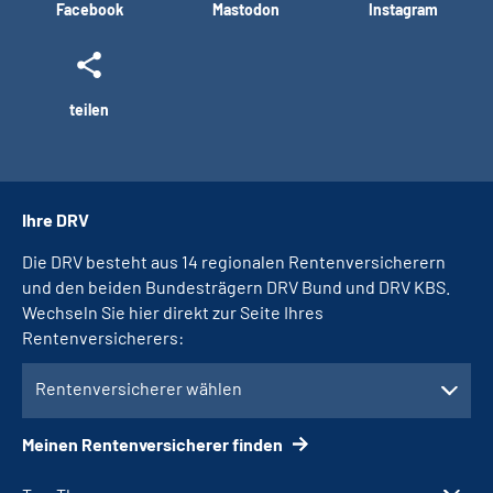
Facebook
Mastodon
Instagram
teilen
Ihre DRV
Die DRV besteht aus 14 regionalen Rentenversicherern
und den beiden Bundesträgern DRV Bund und DRV KBS.
Wechseln Sie hier direkt zur Seite Ihres
Rentenversicherers:
Rentenversicherer wählen
Meinen Rentenversicherer finden