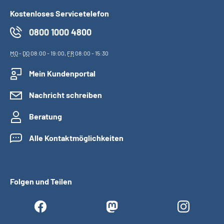
Kostenloses Servicetelefon
0800 1000 4800
MO
-
DO
08:00 - 19:00,
FR
08:00 - 15:30
Mein Kundenportal
Nachricht schreiben
Beratung
Alle Kontaktmöglichkeiten
Folgen und Teilen