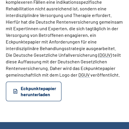
komplexeren Fällen eine indikationsspezifische
Rehabilitation nicht ausreichend ist, sondern eine
interdisziplinäre Versorgung und Therapie erfordert.
Hierfür hat die Deutsche Rentenversicherung gemeinsam
mit Expertinnen und Experten, die sich tagtäglich in der
Versorgung von Betroffenen engagieren, ein
Eckpunktepapier mit Anforderungen für eine
interdisziplinäre Behandlungsstrategie ausgearbeitet.
Die Deutsche Gesetzliche Unfallversicherung (
DGUV
) teilt
diese Auffassung mit der Deutschen Gesetzlichen
Rentenversicherung. Daher wird das Eckpunktepapier
gemeinschaftlich mit dem Logo der
DGUV
veröffentlicht.
Eckpunktepapier
herunterladen