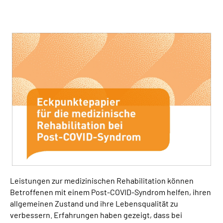
Suche
Language
Inhalte in Gebärdensprache (DGS)
Leichte Sprache
Mein Kundenportal
Leistungen zur medizinischen Rehabilitation können
Betroffenen mit einem Post-COVID-Syndrom helfen, ihren
allgemeinen Zustand und ihre Lebensqualität zu
verbessern. Erfahrungen haben gezeigt, dass bei