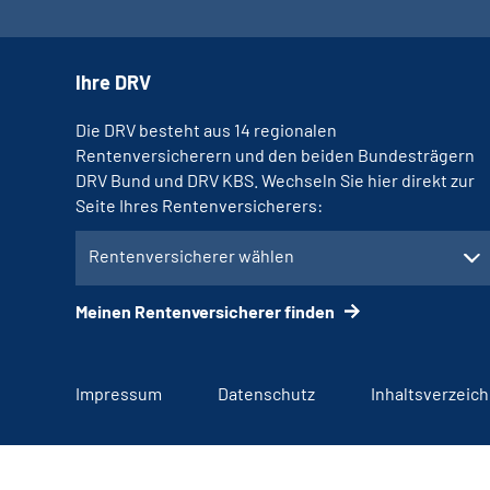
Ihre DRV
Die DRV besteht aus 14 regionalen
Rentenversicherern und den beiden Bundesträgern
DRV Bund und DRV KBS. Wechseln Sie hier direkt zur
Seite Ihres Rentenversicherers:
Rentenversicherer wählen
Meinen Rentenversicherer finden
Impressum
Datenschutz
Inhaltsverzeich