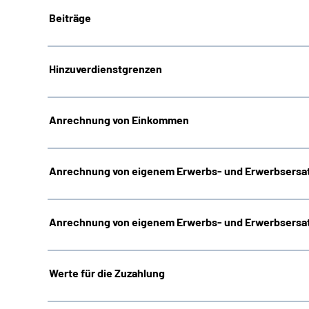
Beiträge
Hinzuverdienstgrenzen
Anrechnung von Einkommen
Anrechnung von eigenem Erwerbs- und Erwerbsersat
Anrechnung von eigenem Erwerbs- und Erwerbsersat
Werte für die Zuzahlung