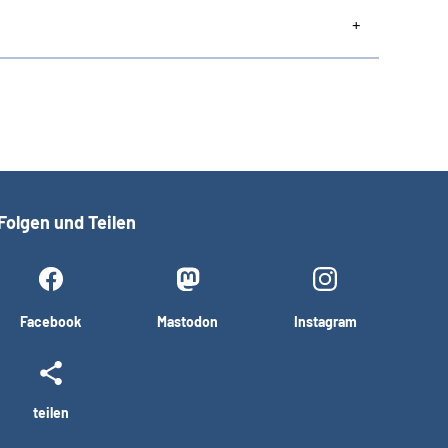
Folgen und Teilen
Facebook
Mastodon
Instagram
teilen