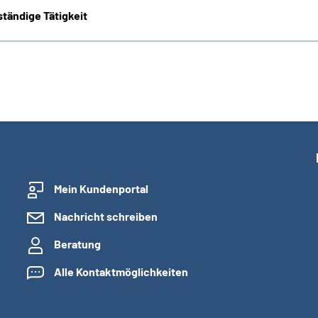
tändige Tätigkeit
Mein Kundenportal
Nachricht schreiben
Beratung
Alle Kontaktmöglichkeiten