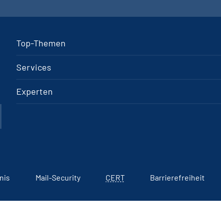
Top-Themen
Services
Experten
nis
Mail-Security
CERT
Barrierefreiheit