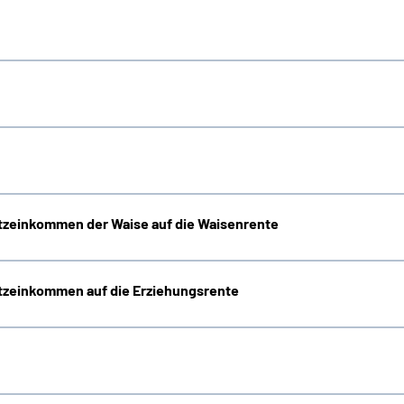
zeinkommen der Waise auf die Waisenrente
zeinkommen auf die Erziehungsrente