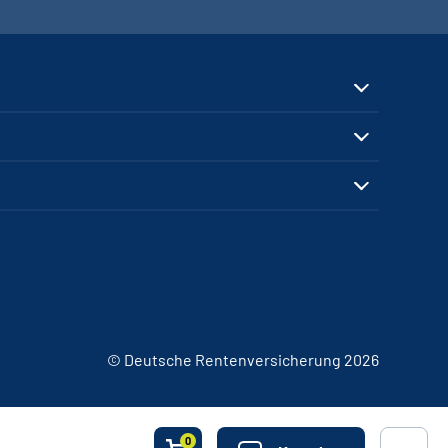
© Deutsche Rentenversicherung 2026
0