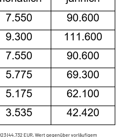
023 (44.732 EUR, Wert gegenüber vorläufigem