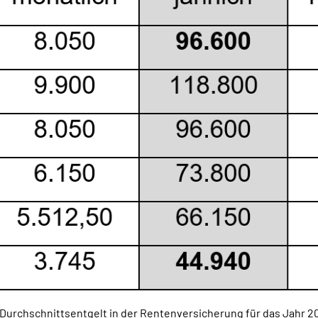
Durchschnittsentgelt in der Rentenversicherung für das Jahr 2