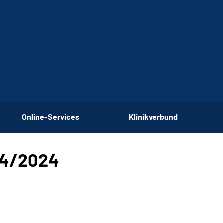
Online-Services
Klinikverbund
04/2024