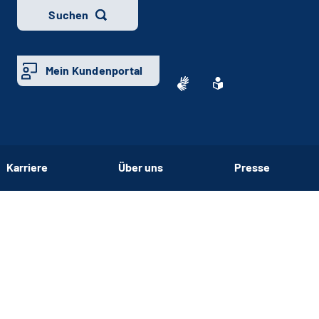
Suchen
Mein Kundenportal
Karriere
Über uns
Presse