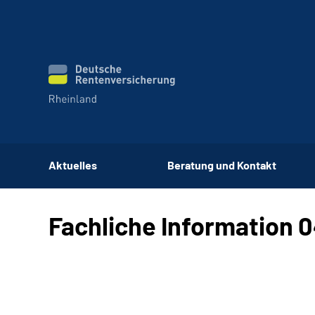
Aktuelles
Beratung und Kontakt
Fachliche Information 