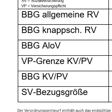
Der Verordnungsentwurf enthält auch das endgültige 