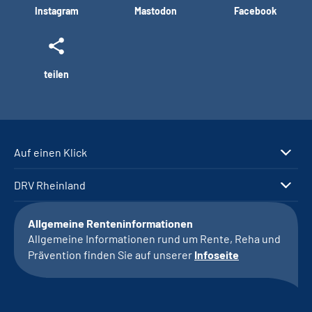
Instagram
Mastodon
Facebook
teilen
Auf einen Klick
DRV Rheinland
Allgemeine Renteninformationen
Allgemeine Informationen rund um Rente, Reha und
Prävention finden Sie auf unserer
Infoseite