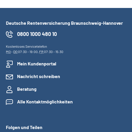
Deutsche Rentenversicherung Braunschweig-Hannover
0800 1000 480 10
Kostenloses Servicetelefon
MO
-
DO
07:30 - 19:00,
FR
07:30 - 15:30
Mein Kundenportal
Nachricht schreiben
Beratung
Alle Kontaktmöglichkeiten
Folgen und Teilen