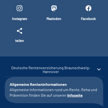
Instagram
Mastodon
Facebook
teilen
Deutsche Rentenversicherung Braunschweig-
Hannover
Allgemeine Renteninformationen
Allgemeine Informationen rund um Rente, Reha und
Prävention finden Sie auf unserer
Infoseite