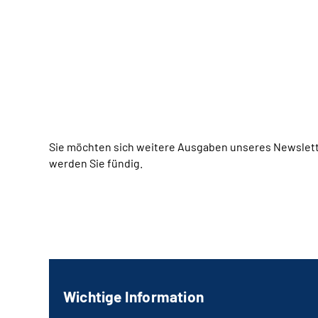
Sie möchten sich weitere Ausgaben unseres Newslett
werden Sie fündig.
Wichtige Information