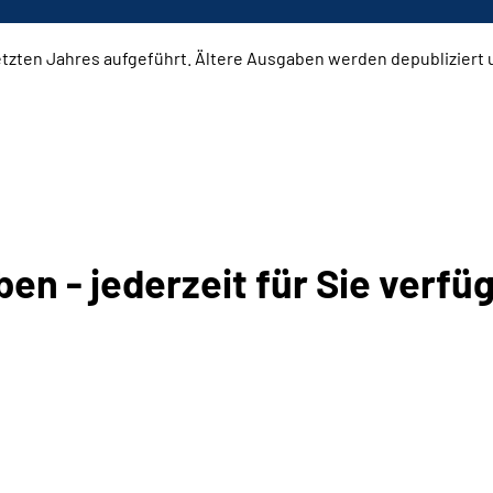
tzten Jahres aufgeführt. Ältere Ausgaben werden depubliziert 
n - jederzeit für Sie verfüg