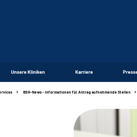
Unsere Kliniken
Karriere
Press
ervices
BSH-News - Informationen für Antrag aufnehmende Stellen