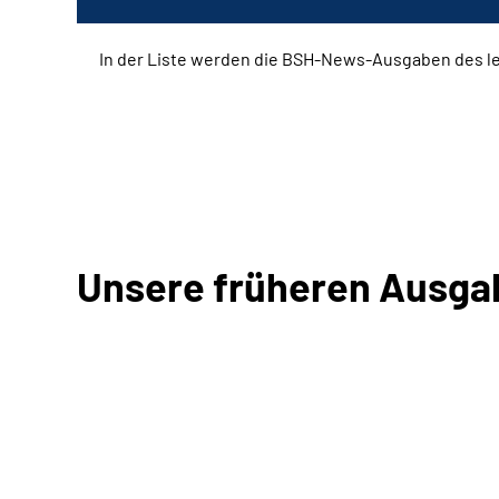
In der Liste werden die BSH-News-Ausgaben des le
Unsere früheren Ausgabe