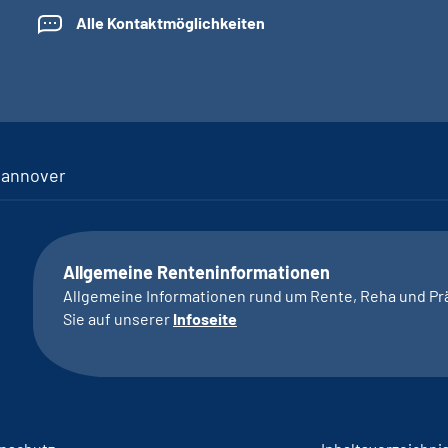
Alle Kontaktmöglichkeiten
Hannover
Allgemeine Renteninformationen
Allgemeine Informationen rund um Rente, Reha und Pr
Sie auf unserer
Infoseite