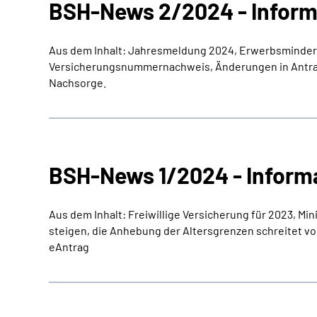
BSH-News 2/2024 - Inform
Aus dem Inhalt: Jahresmeldung 2024, Erwerbsminderu
Versicherungsnummernachweis, Änderungen in Antrag
Nachsorge.
BSH-News 1/2024 - Inform
Aus dem Inhalt: Freiwillige Versicherung für 2023, M
steigen, die Anhebung der Altersgrenzen schreitet vor
eAntrag