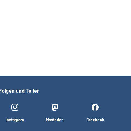
Folgen und Teilen
Instagram
Mastodon
Facebook