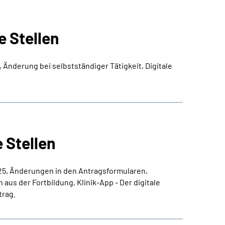
 Stellen
 Änderung bei selbstständiger Tätigkeit, Digitale
 Stellen
025, Änderungen in den Antragsformularen,
us der Fortbildung, Klinik-App - Der digitale
trag.