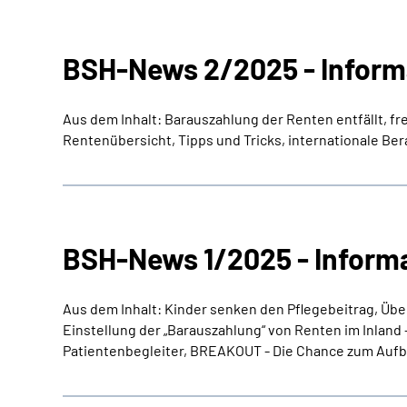
BSH-News 2/2025 - Inform
Aus dem Inhalt: Barauszahlung der Renten entfällt, fre
Rentenübersicht, Tipps und Tricks, internationale Be
BSH-News 1/2025 - Informa
Aus dem Inhalt: Kinder senken den Pflegebeitrag, Übe
Einstellung der „Barauszahlung“ von Renten im Inland 
Patientenbegleiter, BREAKOUT - Die Chance zum Aufbr