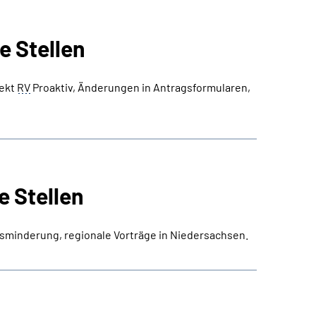
 Stellen
jekt
RV
Proaktiv, Änderungen in Antragsformularen,
 Stellen
bsminderung, regionale Vorträge in Niedersachsen.