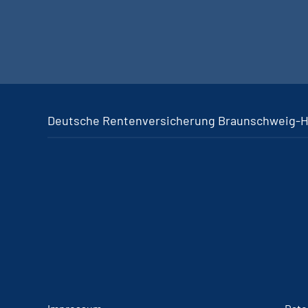
Deutsche Rentenversicherung Braunschweig-