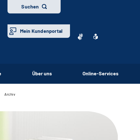
Suchen
Mein Kundenportal
e
Über uns
Online-Services
Archiv