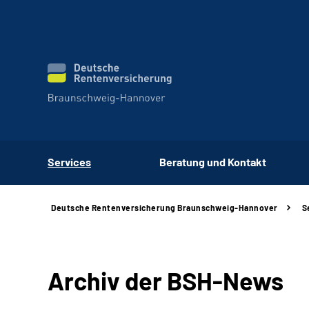
Services
Beratung und Kontakt
Deutsche Rentenversicherung Braunschweig-Hannover
S
Archiv der BSH-News