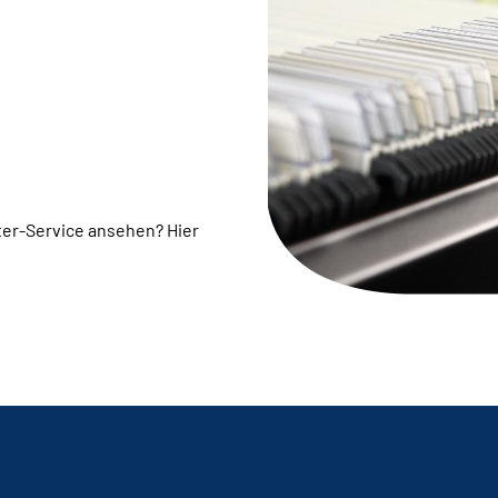
er-Service ansehen? Hier