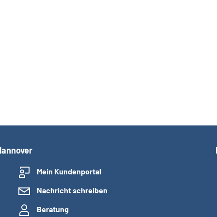
Hannover
Mein Kundenportal
Nachricht schreiben
Beratung