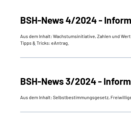
BSH-News 4/2024 - Inform
Aus dem Inhalt: Wachstumsinitiative, Zahlen und Wert
Tipps
&
Tricks: eAntrag.
BSH-News 3/2024 - Inform
Aus dem Inhalt: Selbstbestimmungsgesetz, Freiwillige