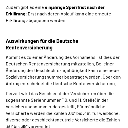
Zudem gibt es eine
einjährige Sperrfrist nach der
Erklärung
: Erst nach deren Ablauf kann eine erneute
Erklärung abgegeben werden.
Auswirkungen für die Deutsche
Rentenversicherung
Kommt es zu einer Änderung des Vornamens, ist dies der
Deutschen Rentenversicherung mitzuteilen. Bei einer
Änderung der Geschlechtszugehörigkeit kann eine neue
Sozialversicherungsnummer beantragt werden. Über den
Antrag entscheidet die Deutsche Rentenversicherung.
Derzeit wird das Geschlecht der Versicherten über die
sogenannte Seriennummer (10. und 11. Stelle) in der
Versicherungsnummer dargestellt. Für männliche
Versicherte werden die Zahlen „00“ bis „49“, für weibliche,
diverse oder geschlechtsneutrale Versicherte die Zahlen
„50“ bis „99“ verwendet.