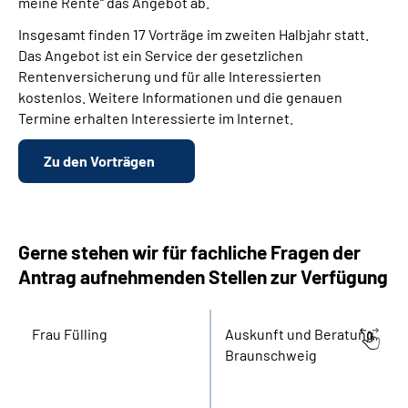
meine Rente“ das Angebot ab.
Insgesamt finden 17 Vorträge im zweiten Halbjahr statt.
Das Angebot ist ein Service der gesetzlichen
Rentenversicherung und für alle Interessierten
kostenlos. Weitere Informationen und die genauen
Termine erhalten Interessierte im Internet.
Zu den Vorträgen
Gerne stehen wir für fachliche Fragen der
Antrag aufnehmenden Stellen zur Verfügung
Frau Fülling
Auskunft und Beratung
Braunschweig