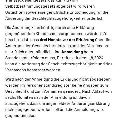
Selbstbestimmungsgesetz abgelöst wird, waren
Gutachten sowie eine gerichtliche Entscheidung für die
Änderung der Geschlechtszugehörigkeit erforderlich.
Die Änderung kann künftig durch eine Erklärung
gegenüber dem Standesamt vorgenommen werden. Zu
beachten ist, dass
drei Monate vor der Erklärung
über die
Änderung des Geschlechtseintrags und des Vornamens
schriftlich oder mündlich eine
Anmeldung
beim
Standesamt erfolgen muss. Bereits seit dem 1.8.2024
kann die Änderung der Geschlechtszugehörigkeit und des
Vornamens beantragt werden.
Wird nach der Anmeldung die Erklärung nicht abgegeben,
werden im Personenstandsregister keine Angaben zum
Geschlecht und zum Vornamen geändert. Nach Ablauf von
sechs Monaten nach der Anmeldung ist davon
auszugehen, dass die angemeldete Änderungserklärung
nicht abgegeben werden soll und die Anmeldung wird
gegenstandslos.