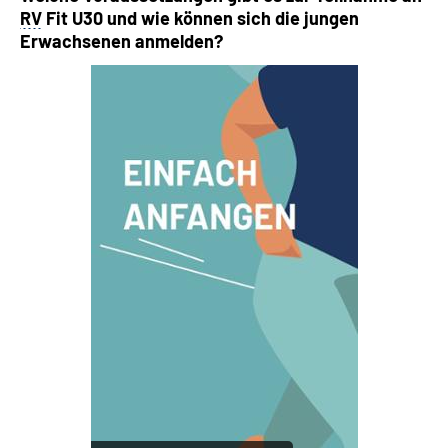
RV
Fit U30 und wie können sich die jungen
Erwachsenen anmelden?