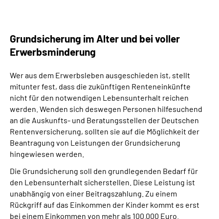
Grundsicherung im Alter und bei voller
Erwerbsminderung
Wer aus dem Erwerbsleben ausgeschieden ist, stellt
mitunter fest, dass die zukünftigen Renteneinkünfte
nicht für den notwendigen Lebensunterhalt reichen
werden. Wenden sich deswegen Personen hilfesuchend
an die Auskunfts- und Beratungsstellen der Deutschen
Rentenversicherung, sollten sie auf die Möglichkeit der
Beantragung von Leistungen der Grundsicherung
hingewiesen werden.
Die Grundsicherung soll den grundlegenden Bedarf für
den Lebensunterhalt sicherstellen. Diese Leistung ist
unabhängig von einer Beitragszahlung. Zu einem
Rückgriff auf das Einkommen der Kinder kommt es erst
bei einem Einkommen von mehr als 100.000 Euro.