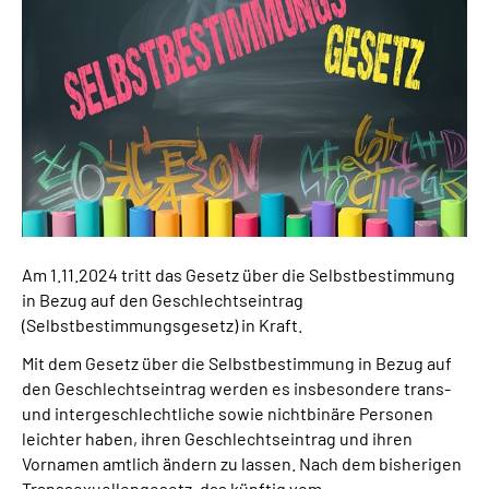
Am 1.11.2024 tritt das Gesetz über die Selbstbestimmung
in Bezug auf den Geschlechtseintrag
(Selbstbestimmungsgesetz) in Kraft.
Mit dem Gesetz über die Selbstbestimmung in Bezug auf
den Geschlechtseintrag werden es insbesondere trans-
und intergeschlechtliche sowie nichtbinäre Personen
leichter haben, ihren Geschlechtseintrag und ihren
Vornamen amtlich ändern zu lassen. Nach dem bisherigen
Transsexuellengesetz, das künftig vom