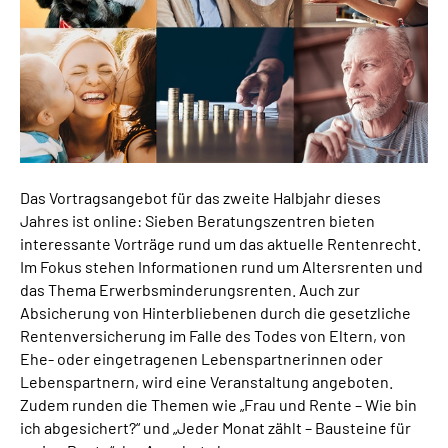
Das Vortragsangebot für das zweite Halbjahr dieses
Jahres ist online: Sieben Beratungszentren bieten
interessante Vorträge rund um das aktuelle Rentenrecht.
Im Fokus stehen Informationen rund um Altersrenten und
das Thema Erwerbsminderungsrenten. Auch zur
Absicherung von Hinterbliebenen durch die gesetzliche
Rentenversicherung im Falle des Todes von Eltern, von
Ehe- oder eingetragenen Lebenspartnerinnen oder
Lebenspartnern, wird eine Veranstaltung angeboten.
Zudem runden die Themen wie „Frau und Rente – Wie bin
ich abgesichert?“ und „Jeder Monat zählt – Bausteine für