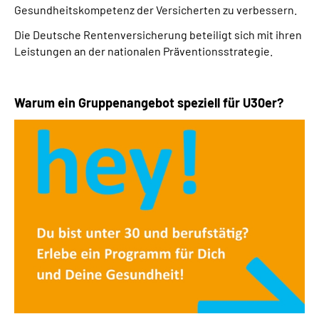
Gesundheitskompetenz der Versicherten zu verbessern.
Die Deutsche Rentenversicherung beteiligt sich mit ihren
Leistungen an der nationalen Präventionsstrategie.
Warum ein Gruppenangebot speziell für U30er?