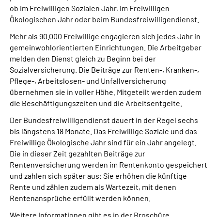
ob im Freiwilligen Sozialen Jahr, im Freiwilligen
Ökologischen Jahr oder beim Bundesfreiwilligendienst.
Mehr als 90.000 Freiwillige engagieren sich jedes Jahr in
gemeinwohlorientierten Einrichtungen. Die Arbeitgeber
melden den Dienst gleich zu Beginn bei der
Sozialversicherung. Die Beiträge zur Renten-, Kranken-,
Pflege-, Arbeitslosen- und Unfallversicherung
übernehmen sie in voller Höhe. Mitgeteilt werden zudem
die Beschäftigungszeiten und die Arbeitsentgelte.
Der Bundesfreiwilligendienst dauert in der Regel sechs
bis längstens 18 Monate. Das Freiwillige Soziale und das
Freiwillige Ökologische Jahr sind für ein Jahr angelegt.
Die in dieser Zeit gezahlten Beiträge zur
Rentenversicherung werden im Rentenkonto gespeichert
und zahlen sich später aus: Sie erhöhen die künftige
Rente und zählen zudem als Wartezeit, mit denen
Rentenansprüche erfüllt werden können.
Weitere Informationen gibt es in der Broschüre