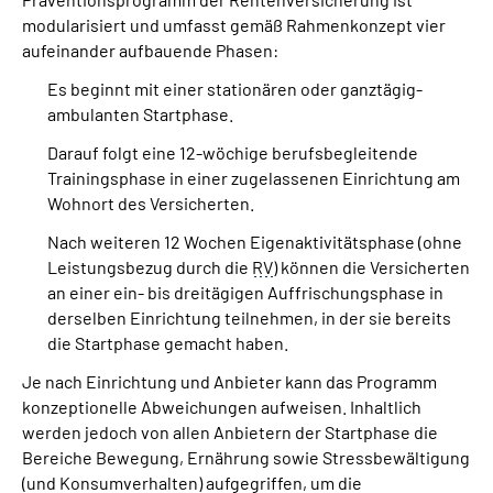
modularisiert und umfasst gemäß Rahmenkonzept vier
aufeinander aufbauende Phasen:
Es beginnt mit einer stationären oder ganztägig-
ambulanten Startphase.
Darauf folgt eine 12-wöchige berufsbegleitende
Trainingsphase in einer zugelassenen Einrichtung am
Wohnort des Versicherten.
Nach weiteren 12 Wochen Eigenaktivitätsphase (ohne
Leistungsbezug durch die
RV
) können die Versicherten
an einer ein- bis dreitägigen Auffrischungsphase in
derselben Einrichtung teilnehmen, in der sie bereits
die Startphase gemacht haben.
Je nach Einrichtung und Anbieter kann das Programm
konzeptionelle Abweichungen aufweisen. Inhaltlich
werden jedoch von allen Anbietern der Startphase die
Bereiche Bewegung, Ernährung sowie Stressbewältigung
(und Konsumverhalten) aufgegriffen, um die