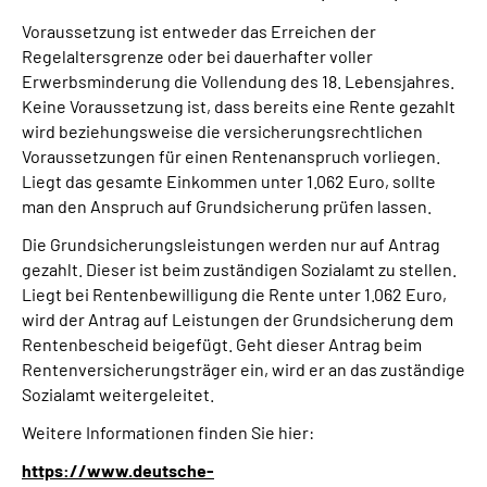
Voraussetzung ist entweder das Erreichen der
Regelaltersgrenze oder bei dauerhafter voller
Erwerbsminderung die Vollendung des 18. Lebensjahres.
Keine Voraussetzung ist, dass bereits eine Rente gezahlt
wird beziehungsweise die versicherungsrechtlichen
Voraussetzungen für einen Rentenanspruch vorliegen.
Liegt das gesamte Einkommen unter 1.062 Euro, sollte
man den Anspruch auf Grundsicherung prüfen lassen.
Die Grundsicherungsleistungen werden nur auf Antrag
gezahlt. Dieser ist beim zuständigen Sozialamt zu stellen.
Liegt bei Rentenbewilligung die Rente unter 1.062 Euro,
wird der Antrag auf Leistungen der Grundsicherung dem
Rentenbescheid beigefügt. Geht dieser Antrag beim
Rentenversicherungsträger ein, wird er an das zuständige
Sozialamt weitergeleitet.
Weitere Informationen finden Sie hier:
https://www.deutsche-