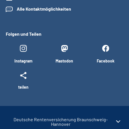
Alle Kontaktmöglichkeiten
Folgen und Teilen
Instagram
Mastodon
Facebook
teilen
Deutsche Rentenversicherung Braunschweig-
Hannover