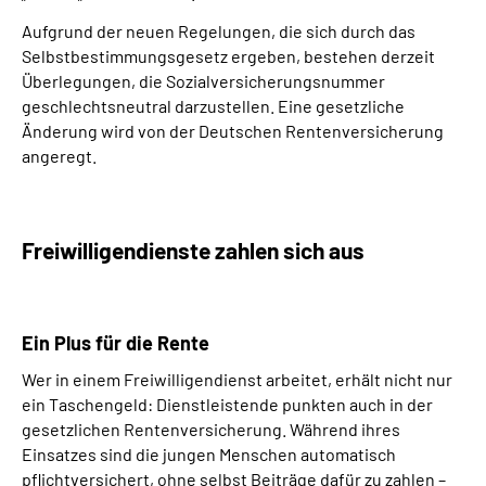
Aufgrund der neuen Regelungen, die sich durch das
Selbstbestimmungsgesetz ergeben, bestehen derzeit
Überlegungen, die Sozialversicherungsnummer
geschlechtsneutral darzustellen. Eine gesetzliche
Änderung wird von der Deutschen Rentenversicherung
angeregt.
Freiwilligendienste zahlen sich aus
Ein Plus für die Rente
Wer in einem Freiwilligendienst arbeitet, erhält nicht nur
ein Taschengeld: Dienstleistende punkten auch in der
gesetzlichen Rentenversicherung. Während ihres
Einsatzes sind die jungen Menschen automatisch
pflichtversichert, ohne selbst Beiträge dafür zu zahlen –