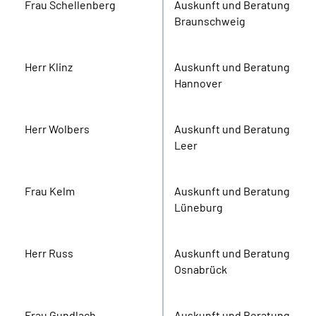
Frau Schellenberg
Auskunft und Beratung
Braunschweig
Herr Klinz
Auskunft und Beratung
Hannover
Herr Wolbers
Auskunft und Beratung
Leer
Frau Kelm
Auskunft und Beratung
Lüneburg
Herr Russ
Auskunft und Beratung
Osnabrück
Frau Gundlach
Auskunft und Beratung