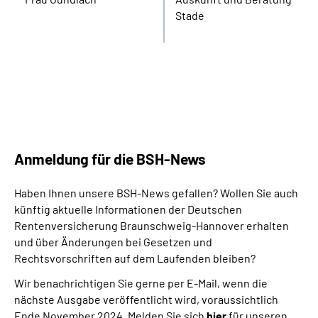
Stade
Anmeldung für die BSH-News
Haben Ihnen unsere BSH-News gefallen? Wollen Sie auch
künftig aktuelle Informationen der Deutschen
Rentenversicherung Braunschweig-Hannover erhalten
und über Änderungen bei Gesetzen und
Rechtsvorschriften auf dem Laufenden bleiben?
Wir benachrichtigen Sie gerne per E-Mail, wenn die
nächste Ausgabe veröffentlicht wird, voraussichtlich
Ende November 2024. Melden Sie sich
hier
für unseren