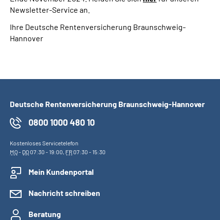
Newsletter-Service an.
Ihre Deutsche Rentenversicherung Braunschweig-
Hannover
Deutsche Rentenversicherung Braunschweig-Hannover
0800 1000 480 10
Kostenloses Servicetelefon
MO
-
DO
07:30 - 19:00,
FR
07:30 - 15:30
Mein Kundenportal
Nachricht schreiben
Beratung