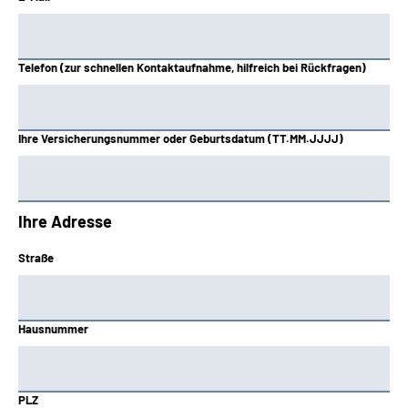
Telefon (zur schnellen Kontaktaufnahme, hilfreich bei Rückfragen)
Ihre Versicherungsnummer oder Geburtsdatum (TT.MM.JJJJ)
Ihre Adresse
Straße
Hausnummer
PLZ