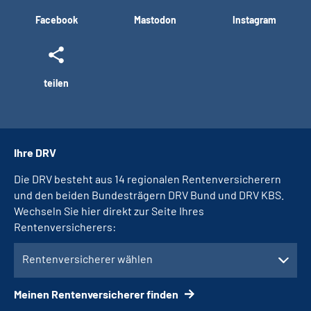
Facebook
Mastodon
Instagram
teilen
Ihre DRV
Die DRV besteht aus 14 regionalen Rentenversicherern
und den beiden Bundesträgern DRV Bund und DRV KBS.
Wechseln Sie hier direkt zur Seite Ihres
Rentenversicherers:
Rentenversicherer wählen
Meinen Rentenversicherer finden