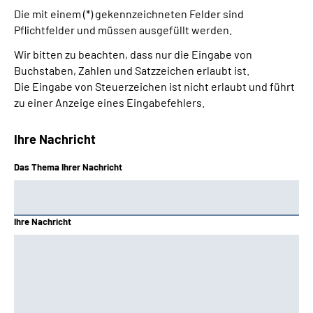
Die mit einem (*) gekennzeichneten Felder sind
Pflichtfelder und müssen ausgefüllt werden.
Wir bitten zu beachten, dass nur die Eingabe von
Buchstaben, Zahlen und Satzzeichen erlaubt ist.
Die Eingabe von Steuerzeichen ist nicht erlaubt und führt
zu einer Anzeige eines Eingabefehlers.
Ihre Nachricht
Das Thema Ihrer Nachricht
Ihre Nachricht