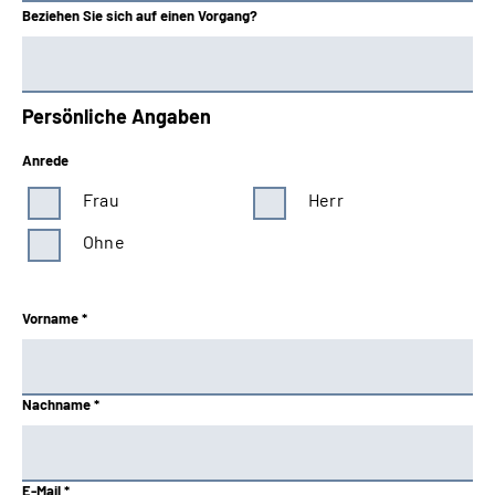
Beziehen Sie sich auf einen Vorgang?
Persönliche Angaben
Anrede
Frau
Herr
Ohne
Vorname *
Nachname *
E-Mail *