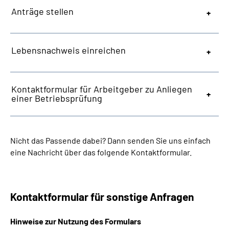
Anträge stellen
Lebensnachweis einreichen
Kontaktformular für Arbeitgeber zu Anliegen
einer Betriebsprüfung
Nicht das Passende dabei? Dann senden Sie uns einfach
eine Nachricht über das folgende Kontaktformular.
Kontaktformular für sonstige Anfragen
Hinweise zur Nutzung des Formulars