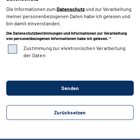
Die Informationen zum
Datenschutz
und zur Verarbeitung
meiner personenbezogenen Daten habe ich gelesen und
bin damit einverstanden.
Die Datenschutzbestimmungen und Informationen zur Verarbeitung
von personenbezogenen Informationen habe ich gelesen. *
Zustimmung zur elektronischen Verarbeitung
der Daten