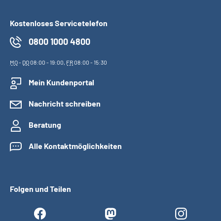
Kostenloses Servicetelefon
0800 1000 4800
MO
-
DO
08:00 - 19:00,
FR
08:00 - 15:30
Mein Kundenportal
Nachricht schreiben
Beratung
Alle Kontaktmöglichkeiten
Folgen und Teilen