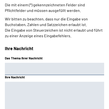
Die mit einem (*) gekennzeichneten Felder sind
Pflichtfelder und müssen ausgefüllt werden.
Wir bitten zu beachten, dass nur die Eingabe von
Buchstaben, Zahlen und Satzzeichen erlaubt ist.
Die Eingabe von Steuerzeichen ist nicht erlaubt und führt
zu einer Anzeige eines Eingabefehlers.
Ihre Nachricht
Das Thema Ihrer Nachricht
Ihre Nachricht