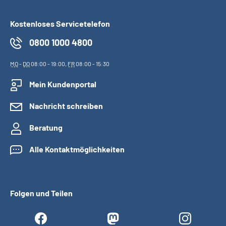
Kostenloses Servicetelefon
0800 1000 4800
MO
-
DO
08:00 - 19:00,
FR
08:00 - 15:30
Mein Kundenportal
Nachricht schreiben
Beratung
Alle Kontaktmöglichkeiten
Folgen und Teilen