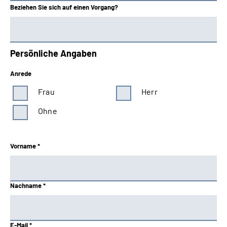
Beziehen Sie sich auf einen Vorgang?
Persönliche Angaben
Anrede
Frau
Herr
Ohne
Vorname *
Nachname *
E-Mail *