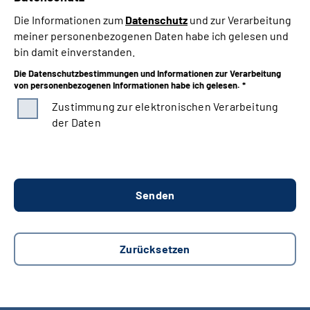
Die Informationen zum
Datenschutz
und zur Verarbeitung
meiner personenbezogenen Daten habe ich gelesen und
bin damit einverstanden.
Die Datenschutzbestimmungen und Informationen zur Verarbeitung
von personenbezogenen Informationen habe ich gelesen. *
Zustimmung zur elektronischen Verarbeitung
der Daten