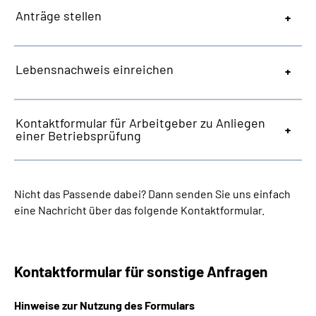
Anträge stellen
Lebensnachweis einreichen
Kontaktformular für Arbeitgeber zu Anliegen
einer Betriebsprüfung
Nicht das Passende dabei? Dann senden Sie uns einfach
eine Nachricht über das folgende Kontaktformular.
Kontaktformular für sonstige Anfragen
Hinweise zur Nutzung des Formulars