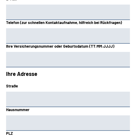
Telefon (zur schnellen Kontaktaufnahme, hilfreich bei Rückfragen)
Ihre Versicherungsnummer oder Geburtsdatum (TT.MM.JJJJ)
Ihre Adresse
Straße
Hausnummer
PLZ