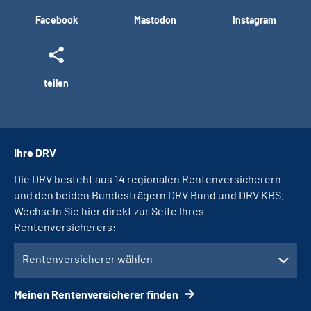
Facebook
Mastodon
Instagram
teilen
Ihre DRV
Die DRV besteht aus 14 regionalen Rentenversicherern
und den beiden Bundesträgern DRV Bund und DRV KBS.
Wechseln Sie hier direkt zur Seite Ihres
Rentenversicherers:
Rentenversicherer wählen
Meinen Rentenversicherer finden