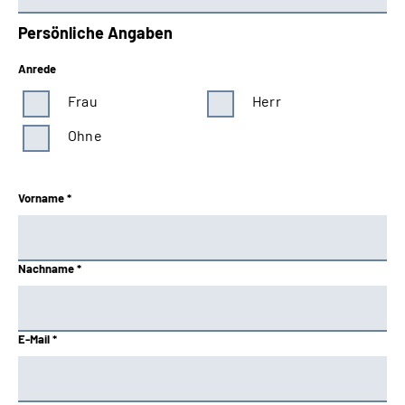
Persönliche Angaben
Anrede
Frau
Herr
Ohne
Vorname *
Nachname *
E-Mail *