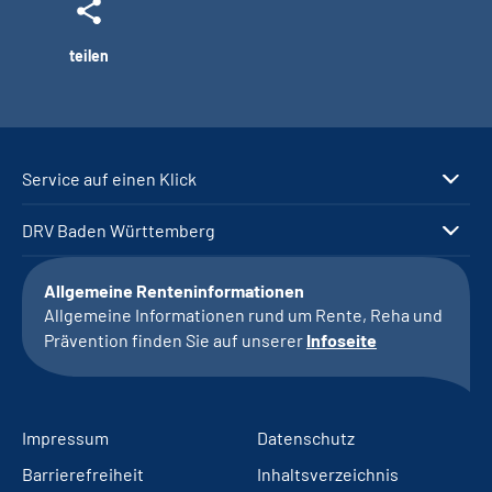
teilen
Service auf einen Klick
DRV Baden Württemberg
Allgemeine Renteninformationen
Allgemeine Informationen rund um Rente, Reha und
Prävention finden Sie auf unserer
Infoseite
Impressum
Datenschutz
Barrierefreiheit
Inhaltsverzeichnis