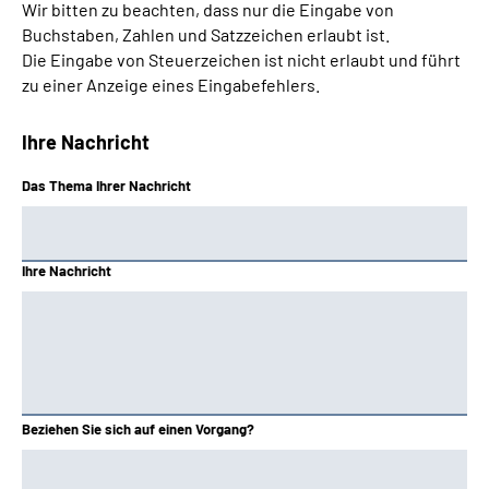
Wir bitten zu beachten, dass nur die Eingabe von
Buchstaben, Zahlen und Satzzeichen erlaubt ist.
Die Eingabe von Steuerzeichen ist nicht erlaubt und führt
zu einer Anzeige eines Eingabefehlers.
Ihre Nachricht
Das Thema Ihrer Nachricht
Ihre Nachricht
Beziehen Sie sich auf einen Vorgang?