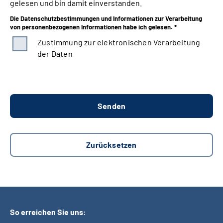
gelesen und bin damit einverstanden.
Die Datenschutzbestimmungen und Informationen zur Verarbeitung
von personenbezogenen Informationen habe ich gelesen. *
Zustimmung zur elektronischen Verarbeitung
der Daten
So erreichen Sie uns: