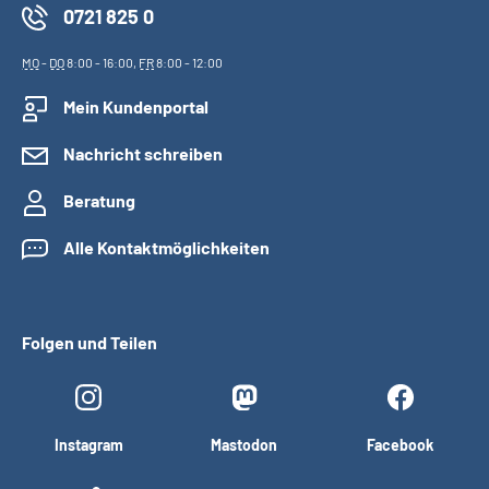
0721 825 0
MO
-
DO
8:00 - 16:00,
FR
8:00 - 12:00
Mein Kundenportal
Nachricht schreiben
Beratung
Alle Kontaktmöglichkeiten
Folgen und Teilen
Instagram
Mastodon
Facebook