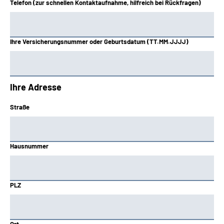
Telefon (zur schnellen Kontaktaufnahme, hilfreich bei Rückfragen)
Ihre Versicherungsnummer oder Geburtsdatum (TT.MM.JJJJ)
Ihre Adresse
Straße
Hausnummer
PLZ