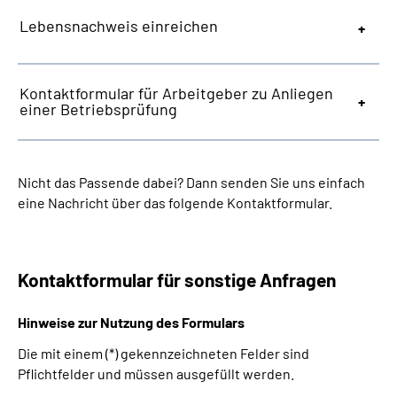
Lebensnachweis einreichen
Kontaktformular für Arbeitgeber zu Anliegen
einer Betriebsprüfung
Nicht das Passende dabei? Dann senden Sie uns einfach
eine Nachricht über das folgende Kontaktformular.
Kontaktformular für sonstige Anfragen
Hinweise zur Nutzung des Formulars
Die mit einem (*) gekennzeichneten Felder sind
Pflichtfelder und müssen ausgefüllt werden.