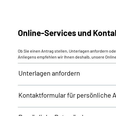
Online-Services und Konta
Ob Sie einen Antrag stellen, Unterlagen anfordern od
Anliegens empfehlen wir Ihnen deshalb, unsere Online
Unterlagen anfordern
Kontaktformular für persönliche 