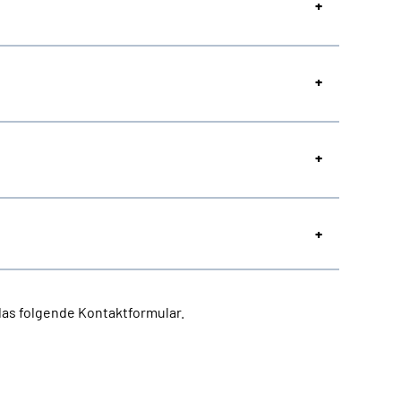
das folgende Kontaktformular.