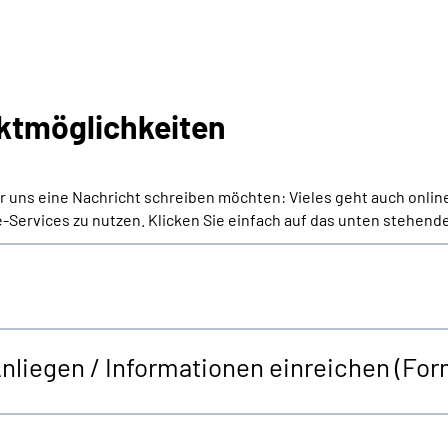
ktmöglichkeiten
er uns eine Nachricht schreiben möchten: Vieles geht auch onlin
-Services zu nutzen. Klicken Sie einfach auf das unten stehende
Anliegen / Informationen einreichen (Fo