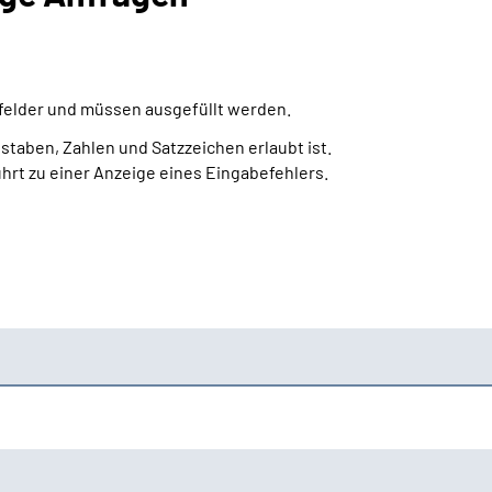
htfelder und müssen ausgefüllt werden.
staben, Zahlen und Satzzeichen erlaubt ist.
ührt zu einer Anzeige eines Eingabefehlers.