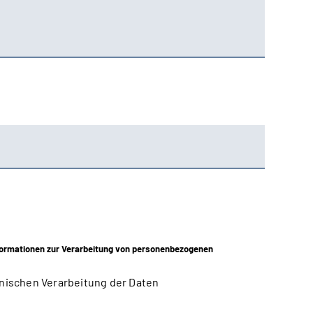
ormationen zur Verarbeitung von personenbezogenen
nischen Verarbeitung der Daten