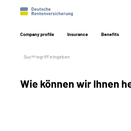
Company profile
Insurance
Benefits
Wie können wir Ihnen h