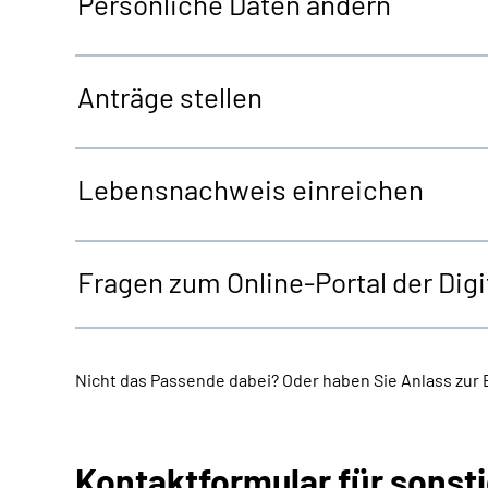
Persönliche Daten ändern
Anträge stellen
Lebensnachweis einreichen
Fragen zum Online-Portal der Dig
Nicht das Passende dabei? Oder haben Sie Anlass zur
Kontaktformular für sonst