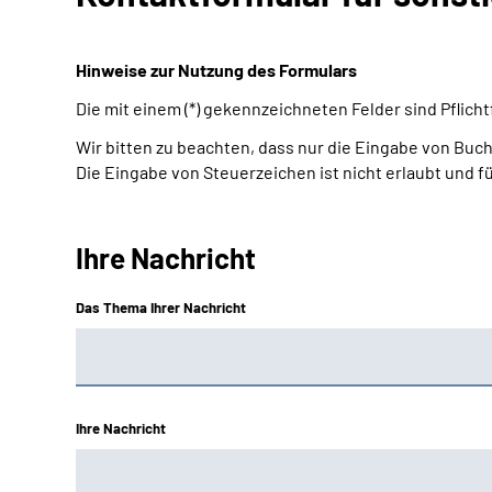
Hinweise zur Nutzung des Formulars
Die mit einem (*) gekennzeichneten Felder sind Pflic
Wir bitten zu beachten, dass nur die Eingabe von Buch
Die Eingabe von Steuerzeichen ist nicht erlaubt und f
Ihre Nachricht
Das Thema Ihrer Nachricht
Ihre Nachricht