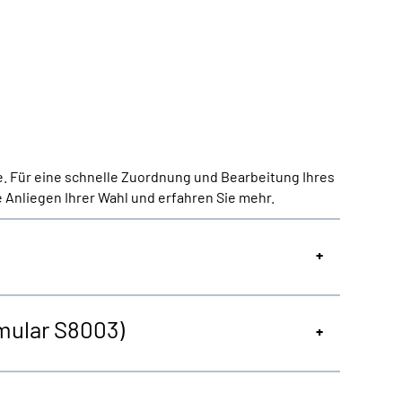
e. Für eine schnelle Zuordnung und Bearbeitung Ihres
 Anliegen Ihrer Wahl und erfahren Sie mehr.
rmular S8003)