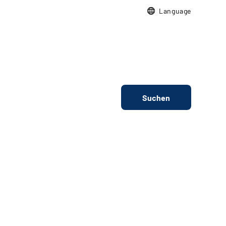
Language
Suchen