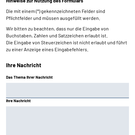
Hinweise zur Nutzung des Formulars
Die mit einem (*) gekennzeichneten Felder sind
Pflichtfelder und müssen ausgefüllt werden.
Wir bitten zu beachten, dass nur die Eingabe von
Buchstaben, Zahlen und Satzzeichen erlaubt ist.
Die Eingabe von Steuerzeichen ist nicht erlaubt und führt
zu einer Anzeige eines Eingabefehlers.
Ihre Nachricht
Das Thema Ihrer Nachricht
Ihre Nachricht