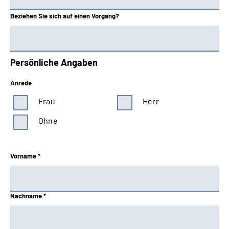
Beziehen Sie sich auf einen Vorgang?
Persönliche Angaben
Anrede
Frau
Herr
Ohne
Vorname *
Nachname *