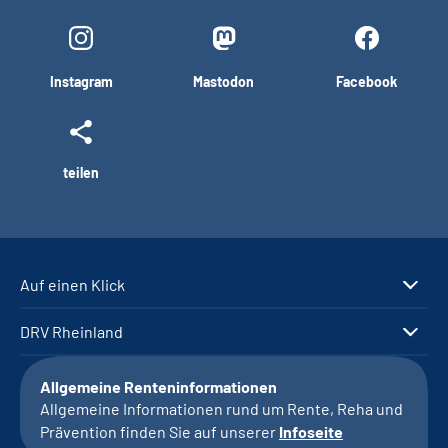
Instagram
Mastodon
Facebook
teilen
Auf einen Klick
DRV Rheinland
Allgemeine Renteninformationen
Allgemeine Informationen rund um Rente, Reha und
Prävention finden Sie auf unserer
Infoseite