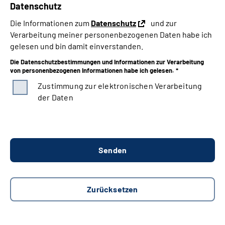
Datenschutz
Die Informationen zum
Datenschutz
und zur
Verarbeitung meiner personenbezogenen Daten habe ich
gelesen und bin damit einverstanden.
Die Datenschutzbestimmungen und Informationen zur Verarbeitung
von personenbezogenen Informationen habe ich gelesen. *
Zustimmung zur elektronischen Verarbeitung
der Daten