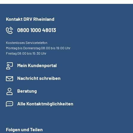
Kontakt DRV Rheinland
0800 1000 48013
Kostenloses Servicetelefon
Montag bis Donnerstag 08:00 bis 19:00 Uhr
Freitag 08:00 bis 15:30 Uhr
Mein Kundenportal
Nachricht schreiben
Beratung
Alle Kontaktmöglichkeiten
Folgen und Teilen