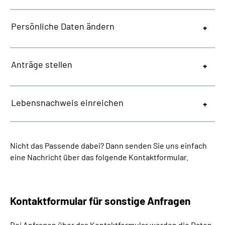
Persönliche Daten ändern
Anträge stellen
Lebensnachweis einreichen
Nicht das Passende dabei? Dann senden Sie uns einfach
eine Nachricht über das folgende Kontaktformular.
Kontaktformular für sonstige Anfragen
Bei Anfragen über das Kontaktformular werden die Daten