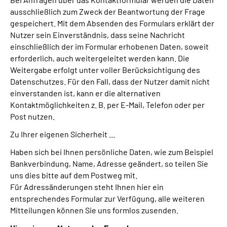
ausschließlich zum Zweck der Beantwortung der Frage
gespeichert. Mit dem Absenden des Formulars erklärt der
Nutzer sein Einverständnis, dass seine Nachricht
einschließlich der im Formular erhobenen Daten, soweit
erforderlich, auch weitergeleitet werden kann. Die
Weitergabe erfolgt unter voller Berücksichtigung des
Datenschutzes. Für den Fall, dass der Nutzer damit nicht
einverstanden ist, kann er die alternativen
Kontaktmöglichkeiten z. B. per E-Mail, Telefon oder per
Post nutzen.
Zu Ihrer eigenen Sicherheit ...
Haben sich bei Ihnen persönliche Daten, wie zum Beispiel
Bankverbindung, Name, Adresse geändert, so teilen Sie
uns dies bitte auf dem Postweg mit.
Für Adressänderungen steht Ihnen hier ein
entsprechendes Formular zur Verfügung, alle weiteren
Mitteilungen können Sie uns formlos zusenden.