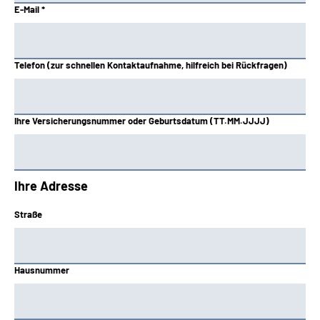
E-Mail *
Telefon (zur schnellen Kontaktaufnahme, hilfreich bei Rückfragen)
Ihre Versicherungsnummer oder Geburtsdatum (TT.MM.JJJJ)
Ihre Adresse
Straße
Hausnummer