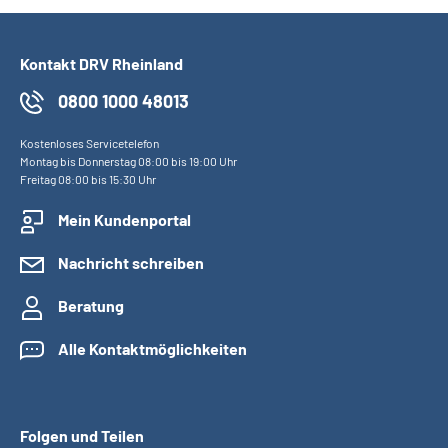
Kontakt DRV Rheinland
0800 1000 48013
Kostenloses Servicetelefon
Montag bis Donnerstag 08:00 bis 19:00 Uhr
Freitag 08:00 bis 15:30 Uhr
Mein Kundenportal
Nachricht schreiben
Beratung
Alle Kontaktmöglichkeiten
Folgen und Teilen