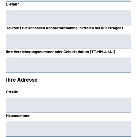
E-Mail *
Telefon (zur schnellen Kontaktaufnahme, hilfreich bei Rückfragen)
Ihre Versicherungsnummer oder Geburtsdatum (TT.MM.JJJJ)
Ihre Adresse
Straße
Hausnummer