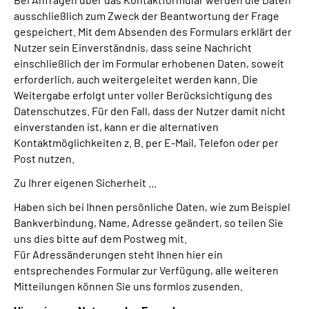
ausschließlich zum Zweck der Beantwortung der Frage
gespeichert. Mit dem Absenden des Formulars erklärt der
Nutzer sein Einverständnis, dass seine Nachricht
einschließlich der im Formular erhobenen Daten, soweit
erforderlich, auch weitergeleitet werden kann. Die
Weitergabe erfolgt unter voller Berücksichtigung des
Datenschutzes. Für den Fall, dass der Nutzer damit nicht
einverstanden ist, kann er die alternativen
Kontaktmöglichkeiten z. B. per E-Mail, Telefon oder per
Post nutzen.
Zu Ihrer eigenen Sicherheit ...
Haben sich bei Ihnen persönliche Daten, wie zum Beispiel
Bankverbindung, Name, Adresse geändert, so teilen Sie
uns dies bitte auf dem Postweg mit.
Für Adressänderungen steht Ihnen hier ein
entsprechendes Formular zur Verfügung, alle weiteren
Mitteilungen können Sie uns formlos zusenden.