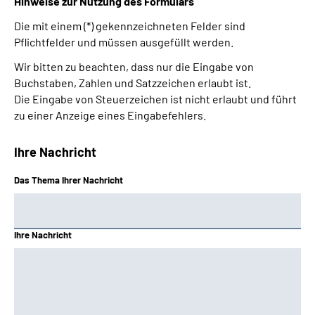
Hinweise zur Nutzung des Formulars
Die mit einem (*) gekennzeichneten Felder sind
Pflichtfelder und müssen ausgefüllt werden.
Wir bitten zu beachten, dass nur die Eingabe von
Buchstaben, Zahlen und Satzzeichen erlaubt ist.
Die Eingabe von Steuerzeichen ist nicht erlaubt und führt
zu einer Anzeige eines Eingabefehlers.
Ihre Nachricht
Das Thema Ihrer Nachricht
Ihre Nachricht