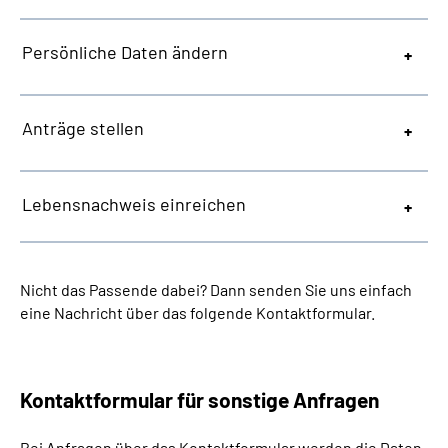
Persönliche Daten ändern
Anträge stellen
Lebensnachweis einreichen
Nicht das Passende dabei? Dann senden Sie uns einfach
eine Nachricht über das folgende Kontaktformular.
Kontaktformular für sonstige Anfragen
Bei Anfragen über das Kontaktformular werden die Daten