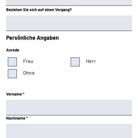
Beziehen Sie sich auf einen Vorgang?
Persönliche Angaben
Anrede
Frau
Herr
Ohne
Vorname *
Nachname *