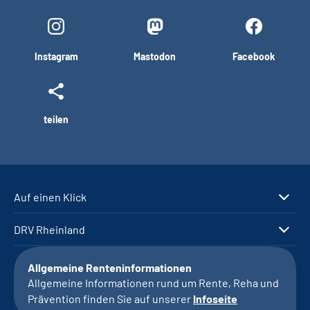
Instagram
Mastodon
Facebook
teilen
Auf einen Klick
DRV Rheinland
Allgemeine Renteninformationen
Allgemeine Informationen rund um Rente, Reha und
Prävention finden Sie auf unserer
Infoseite