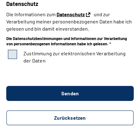
Datenschutz
Die Informationen zum
Datenschutz
und zur
Verarbeitung meiner personenbezogenen Daten habe ich
gelesen und bin damit einverstanden.
Die Datenschutzbestimmungen und Informationen zur Verarbeitung
von personenbezogenen Informationen habe ich gelesen. *
Zustimmung zur elektronischen Verarbeitung
der Daten