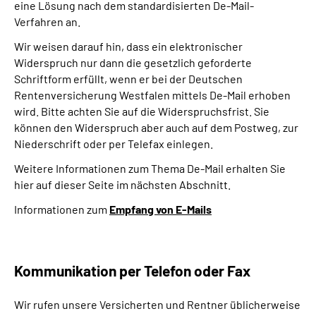
eine Lösung nach dem standardisierten De-Mail-
Verfahren an.
Wir weisen darauf hin, dass ein elektronischer
Widerspruch nur dann die gesetzlich geforderte
Schriftform erfüllt, wenn er bei der Deutschen
Rentenversicherung Westfalen mittels De-Mail erhoben
wird. Bitte achten Sie auf die Widerspruchsfrist. Sie
können den Widerspruch aber auch auf dem Postweg, zur
Niederschrift oder per Telefax einlegen.
Weitere Informationen zum Thema De-Mail erhalten Sie
hier auf dieser Seite im nächsten Abschnitt.
Informationen zum
Empfang von E-Mails
Kommunikation per Telefon oder Fax
Wir rufen unsere Versicherten und Rentner üblicherweise