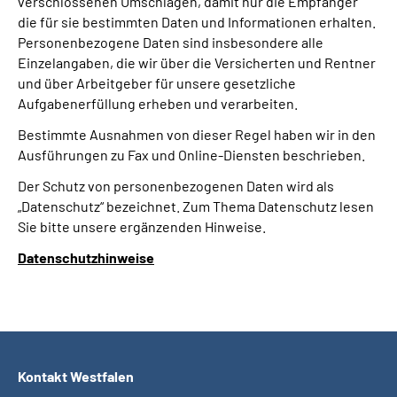
verschlossenen Umschlägen, damit nur die Empfänger
die für sie bestimmten Daten und Informationen erhalten.
Personenbezogene Daten sind insbesondere alle
Einzelangaben, die wir über die Versicherten und Rentner
und über Arbeitgeber für unsere gesetzliche
Aufgabenerfüllung erheben und verarbeiten.
Bestimmte Ausnahmen von dieser Regel haben wir in den
Ausführungen zu Fax und Online-Diensten beschrieben.
Der Schutz von personenbezogenen Daten wird als
„Datenschutz“ bezeichnet. Zum Thema Datenschutz lesen
Sie bitte unsere ergänzenden Hinweise.
Datenschutzhinweise
Kontakt Westfalen