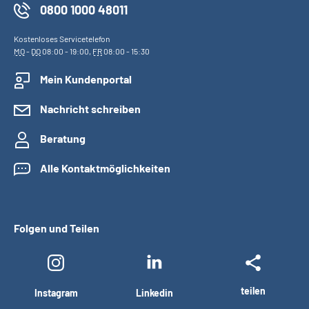
0800 1000 48011
Kostenloses Servicetelefon
MO
-
DO
08:00 - 19:00,
FR
08:00 - 15:30
Mein Kundenportal
Nachricht schreiben
Beratung
Alle Kontaktmöglichkeiten
Folgen und Teilen
teilen
Instagram
Linkedin