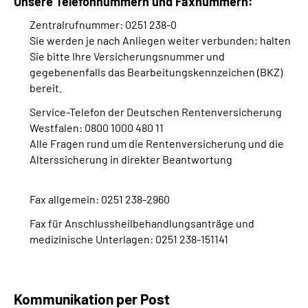
Unsere Telefonnummern und Faxnummern:
Zentralrufnummer: 0251 238-0
Sie werden je nach Anliegen weiter verbunden; halten
Sie bitte Ihre Versicherungsnummer und
gegebenenfalls das Bearbeitungskennzeichen (BKZ)
bereit.
Service-Telefon der Deutschen Rentenversicherung
Westfalen: 0800 1000 480 11
Alle Fragen rund um die Rentenversicherung und die
Alterssicherung in direkter Beantwortung
Fax allgemein: 0251 238-2960
Fax für Anschlussheilbehandlungsanträge und
medizinische Unterlagen: 0251 238-151141
Kommunikation per Post