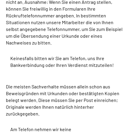
nicht an. Ausnahme: Wenn Sie einen Antrag stellen,
können Sie freiwillig in den Formularen Ihre
Rückruftelefonnummer angeben. In bestimmten
Situationen nutzen unsere Mitarbeiter die von Ihnen
selbst angegebene Telefonnummer, um Sie zum Beispiel
um die Übersendung einer Urkunde oder eines
Nachweises zu bitten.
Keinesfalls bitten wir Sie am Telefon, uns Ihre
Bankverbindung oder Ihren Verdienst mitzuteilen!
Die meisten Sachverhalte müssen allein schon aus
Beweisgründen mit Urkunden oder bestätigten Kopien
belegt werden. Diese müssen Sie per Post einreichen;
Originale werden Ihnen natürlich hinterher
zurückgegeben.
Am Telefon nehmen wir keine