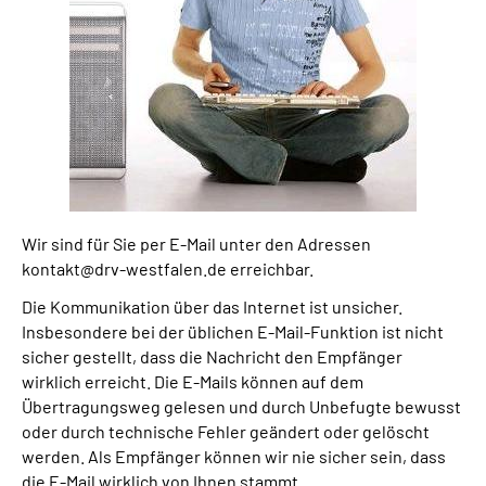
Wir sind für Sie per E-Mail unter den Adressen
kontakt@drv-westfalen.de erreichbar.
Die Kommunikation über das Internet ist unsicher.
Insbesondere bei der üblichen E-Mail-Funktion ist nicht
sicher gestellt, dass die Nachricht den Empfänger
wirklich erreicht. Die E-Mails können auf dem
Übertragungsweg gelesen und durch Unbefugte bewusst
oder durch technische Fehler geändert oder gelöscht
werden. Als Empfänger können wir nie sicher sein, dass
die E-Mail wirklich von Ihnen stammt.