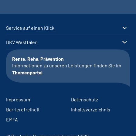
Service auf einen Klick
DRV Westfalen
Rente, Reha, Prävention
Informationen zu unseren Leistungen finden Sie im
Themenportal
Impressum
Datenschutz
Barrierefreiheit
Inhaltsverzeichnis
EMFA