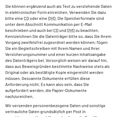
Sie können ergänzend auch als Text zu verstehende Daten
in elektronischer Form einreichen. Verwenden Sie dazu
bitte eine
CD
oder eine
DVD
. Die Speicherformate sind
unter dem Abschnitt Kommunikation per E-Mail
beschrieben und auch bei
CD
und
DVD
zu beachten.
Kennzeichnen Sie die Datenträger bitte so, dass Sie Ihrem
Vorgang zweifelsfrei zugeordnet werden können; fügen
Sie ein Begleitschreiben mit Ihrem Namen und Ihrer
Versicherungsnummer und einer kurzen Inhaltsangabe
des Datenträgers bei. Vorsorglich weisen wir darauf hin,
dass aus Beweisgründen bestimmte Nachweise stets als
Original oder als bestätigte Kopie eingereicht werden
müssen. Gescannte Dokumente erfüllen diese
Anforderung nicht. Es kann also sein, dass Sie
aufgefordert werden, die Papier-Dokumente
nachzureichen.
Wir versenden personenbezogene Daten und sonstige
vertrauliche Daten grundsätzlich per Post in