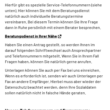
Hierfür gibt es spezielle Service-Telefonnummern (siehe
unten). Hier können Sie mit dem Beratungsdienst
natürlich auch individuelle Beratungstermine
vereinbaren. Bei diesem Termin können Sie Ihre Frage
dann in Ruhe persönlich mit einem Berater besprechen.
Beratungsdienst in Ihrer Nähe
Haben Sie einen Antrag gestellt, so werden Ihnen im
darauf folgenden Schriftwechsel auch Ansprechpartner
und Telefonnummern mitgeteilt. Wenn Sie in Ihrem Fall
Fragen haben, können Sie natürlich gerne anrufen.
Unterlagen können Sie auch per Fax bei uns einreichen.
Wenn es erforderlich ist, senden wir auch Unterlagen per
Fax an andere Empfänger. Hierbei muss aber wieder der
Datenschutz beachtet werden, denn Ihre Sozialdaten
sollen natürlich nicht in falsche Hände geraten.