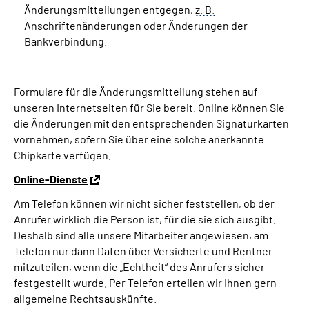
Änderungsmitteilungen entgegen,
z. B.
Anschriftenänderungen oder Änderungen der
Bankverbindung.
Formulare für die Änderungsmitteilung stehen auf
unseren Internetseiten für Sie bereit. Online können Sie
die Änderungen mit den entsprechenden Signaturkarten
vornehmen, sofern Sie über eine solche anerkannte
Chipkarte verfügen.
Online-Dienste
Am Telefon können wir nicht sicher feststellen, ob der
Anrufer wirklich die Person ist, für die sie sich ausgibt.
Deshalb sind alle unsere Mitarbeiter angewiesen, am
Telefon nur dann Daten über Versicherte und Rentner
mitzuteilen, wenn die „Echtheit“ des Anrufers sicher
festgestellt wurde. Per Telefon erteilen wir Ihnen gern
allgemeine Rechtsauskünfte.