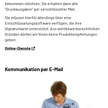
bekommen möchten. Sie erhalten dann alle
"Druckausgaben" per verschlüsselter Mail.
Sie müssen hierfür allerdings über eine
Entschlüsselungssoftware verfügen, die ihre
Signaturkarte unterstützt. Aus wettbewerbsrechtlichen
Gründen dürfen wir Ihnen keine Produktempfehlungen
geben.
Online-Dienste
Kommunikation per E-Mail