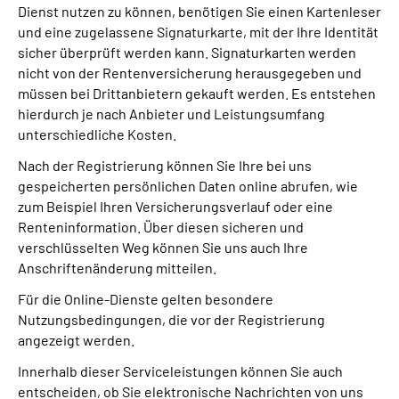
Dienst nutzen zu können, benötigen Sie einen Kartenleser
und eine zugelassene Signaturkarte, mit der Ihre Identität
sicher überprüft werden kann. Signaturkarten werden
nicht von der Rentenversicherung herausgegeben und
müssen bei Drittanbietern gekauft werden. Es entstehen
hierdurch je nach Anbieter und Leistungsumfang
unterschiedliche Kosten.
Nach der Registrierung können Sie Ihre bei uns
gespeicherten persönlichen Daten online abrufen, wie
zum Beispiel Ihren Versicherungsverlauf oder eine
Renteninformation. Über diesen sicheren und
verschlüsselten Weg können Sie uns auch Ihre
Anschriftenänderung mitteilen.
Für die Online-Dienste gelten besondere
Nutzungsbedingungen, die vor der Registrierung
angezeigt werden.
Innerhalb dieser Serviceleistungen können Sie auch
entscheiden, ob Sie elektronische Nachrichten von uns