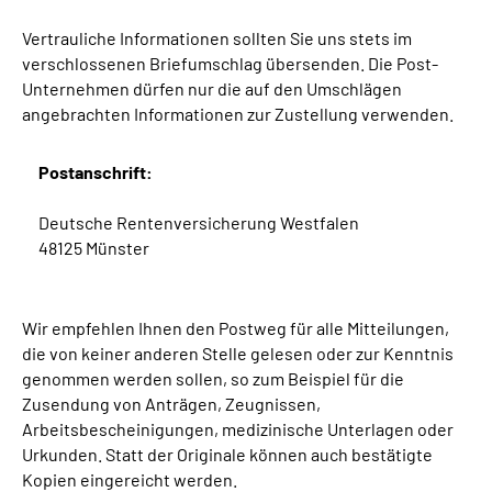
Vertrauliche Informationen sollten Sie uns stets im
verschlossenen Briefumschlag übersenden. Die Post-
Unternehmen dürfen nur die auf den Umschlägen
angebrachten Informationen zur Zustellung verwenden.
Postanschrift:
Deutsche Rentenversicherung Westfalen
48125 Münster
Wir empfehlen Ihnen den Postweg für alle Mitteilungen,
die von keiner anderen Stelle gelesen oder zur Kenntnis
genommen werden sollen, so zum Beispiel für die
Zusendung von Anträgen, Zeugnissen,
Arbeitsbescheinigungen, medizinische Unterlagen oder
Urkunden. Statt der Originale können auch bestätigte
Kopien eingereicht werden.