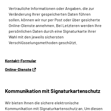
Vertrauliche Informationen oder Angaben, die zur
Veränderung Ihrer gespeicherten Daten führen
sollen, können wir nur per Post oder über gesicherte
Online-Dienste annehmen. Bei Letzteren werden Ihre
persönlichen Daten durch eine Signaturkarte ihrer
Wahl mit den jeweils sichersten
Verschlüsselungsmethoden geschützt.
Kontakt-Formular
Online-Dienste
Kommunikation mit Signaturkartenschutz
Wir bieten Ihnen die sichere elektronische
Kommunikation mit Signaturkartenschutz an. Um diesen