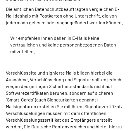
Die amtlichen Datenschutzbeauftragten vergleichen E-
Mail deshalb mit Postkarten ohne Unterschrift, die von
jedermann gelesen oder sogar geändert werden können.
Wir empfehlen Ihnen daher, in E-Mails keine
vertraulichen und keine personenbezogenen Daten
mitzuteilen.
Verschlüsselte und signierte Mails bilden hierbei die
Ausnahme. Verschlüsselung und Signatur sollten jedoch
wegen des geringen Sicherheitsstandards nicht auf
Softwarezertifikaten beruhen, sondern auf sicheren
"Smart-Cards" (auch Signaturkarten genannt).
Mailsignaturen erstellen Sie mit Ihrem Signaturzertifikat,
Verschlüsselungen müssen mit dem öffentlichen
Verschlüsselungszertifikat des Empfängers erstellt
werden. Die Deutsche Rentenversicherung bietet hierzu