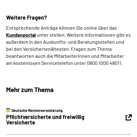
Weitere Fragen?
Entsprechende Anträge können Sie online über das
Kundenportal
unter stellen. Weitere Informationen gibt es
außerdem in den Auskunfts- und Beratungsstellen und
bei den Versichertenältesten. Fragen zum Thema
beantworten auch die Mitarbeiterinnen und Mitarbeiter
am kostenlosen Servicetelefon unter 0800 1000 48011.
Mehr zum Thema
Deutsche Rentenversicherung
Pflichtversicherte und freiwillig
Versicherte