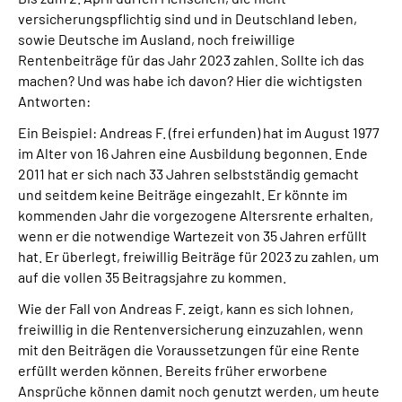
versicherungspflichtig sind und in Deutschland leben,
sowie Deutsche im Ausland, noch freiwillige
Rentenbeiträge für das Jahr 2023 zahlen. Sollte ich das
machen? Und was habe ich davon? Hier die wichtigsten
Antworten:
Ein Beispiel: Andreas F. (frei erfunden) hat im August 1977
im Alter von 16 Jahren eine Ausbildung begonnen. Ende
2011 hat er sich nach 33 Jahren selbstständig gemacht
und seitdem keine Beiträge eingezahlt. Er könnte im
kommenden Jahr die vorgezogene Altersrente erhalten,
wenn er die notwendige Wartezeit von 35 Jahren erfüllt
hat. Er überlegt, freiwillig Beiträge für 2023 zu zahlen, um
auf die vollen 35 Beitragsjahre zu kommen.
Wie der Fall von Andreas F. zeigt, kann es sich lohnen,
freiwillig in die Rentenversicherung einzuzahlen, wenn
mit den Beiträgen die Voraussetzungen für eine Rente
erfüllt werden können. Bereits früher erworbene
Ansprüche können damit noch genutzt werden, um heute