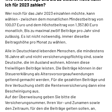
ich für 2023 zahlen?
Wer noch für das Jahr 2023 einzahlen möchte, kann
wählen - zwischen dem monatlichen Mindestbeitrag von
100,07 Euro und dem Höchstbeitrag von 1.357,80 Euro
monatlich. Bis zu maximal zwölf Beiträge pro Jahr sind
zulässig. Es ist nicht notwendig, immer dieselbe
Beitragshöhe pro Monat zu wählen.
Alle in Deutschland lebenden Menschen, die mindestens
16 Jahre alt und nicht versicherungspflichtig sind, sowie
Deutsche, die im Ausland wohnen, können diese
freiwilligen Beiträge leisten. Die Beiträge können in der
Steuererklärung als Altersvorsorgeaufwendungen
geltend gemacht werden. Für die gezahlten Beiträge und
ihre Verbuchung stellt die Rentenversicherung dann eine
Bescheinigung aus.
Auf der Überweisung geben Sie bitte die
Versicherungsnummer, Ihren Vor- und Zunamen sowie
den Zeitraum, für den die Beiträge gelten sollen, an.