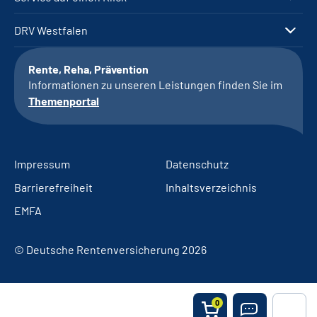
DRV Westfalen
Rente, Reha, Prävention
Informationen zu unseren Leistungen finden Sie im
Themenportal
Impressum
Datenschutz
Barrierefreiheit
Inhaltsverzeichnis
EMFA
© Deutsche Rentenversicherung 2026
0