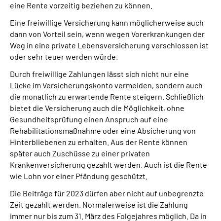
eine Rente vorzeitig beziehen zu können.
Eine freiwillige Versicherung kann möglicherweise auch
dann von Vorteil sein, wenn wegen Vorerkrankungen der
Weg in eine private Lebensversicherung verschlossen ist
oder sehr teuer werden würde.
Durch freiwillige Zahlungen lässt sich nicht nur eine
Lücke im Versicherungskonto vermeiden, sondern auch
die monatlich zu erwartende Rente steigern. Schließlich
bietet die Versicherung auch die Möglichkeit, ohne
Gesundheitsprüfung einen Anspruch auf eine
Rehabilitationsmaßnahme oder eine Absicherung von
Hinterbliebenen zu erhalten. Aus der Rente können
später auch Zuschüsse zu einer privaten
Krankenversicherung gezahlt werden. Auch ist die Rente
wie Lohn vor einer Pfändung geschützt.
Die Beiträge für 2023 dürfen aber nicht auf unbegrenzte
Zeit gezahlt werden. Normalerweise ist die Zahlung
immer nur bis zum 31. März des Folgejahres möglich. Da in