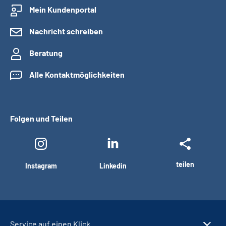
Mein Kundenportal
Nachricht schreiben
Beratung
Alle Kontaktmöglichkeiten
Folgen und Teilen
teilen
Instagram
Linkedin
Service auf einen Klick