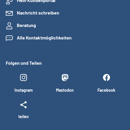
Mein Kundenportal
Nachricht schreiben
Beratung
Alle Kontaktmöglichkeiten
Folgen und Teilen
Instagram
Mastodon
Facebook
teilen