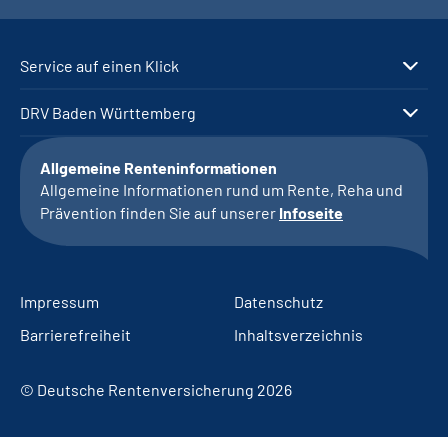
Service auf einen Klick
DRV Baden Württemberg
Allgemeine Renteninformationen
Allgemeine Informationen rund um Rente, Reha und
Prävention finden Sie auf unserer
Infoseite
Impressum
Datenschutz
Barrierefreiheit
Inhaltsverzeichnis
© Deutsche Rentenversicherung 2026