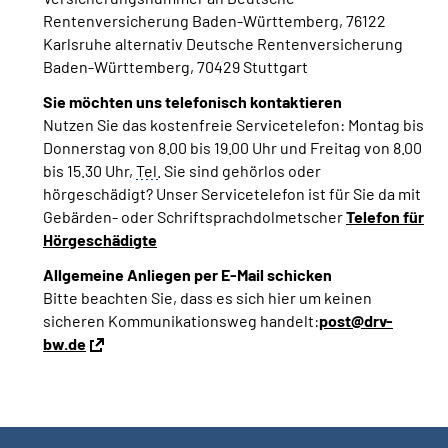
Rentenversicherung Baden-Württemberg, 76122
Karlsruhe alternativ Deutsche Rentenversicherung
Baden-Württemberg, 70429 Stuttgart
Sie möchten uns telefonisch kontaktieren
Nutzen Sie das kostenfreie Servicetelefon: Montag bis
Donnerstag von 8.00 bis 19.00 Uhr und
Freitag
von 8.00
bis 15.30 Uhr,
Tel.
Sie sind gehörlos oder
hörgeschädigt?
Unser Servicetelefon ist für Sie da mit
Gebärden- oder Schriftsprachdolmetscher
Telefon für
Hörgeschädigte
Allgemeine Anliegen per E-Mail schicken
Bitte beachten Sie, dass es sich hier um keinen
sicheren Kommunikationsweg handelt:
post@drv-
bw.de