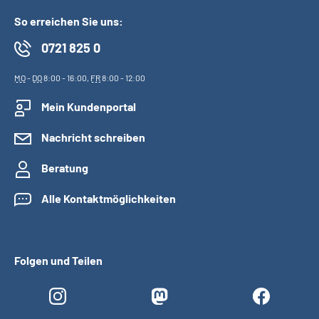
So erreichen Sie uns:
0721 825 0
MO
-
DO
8:00 - 16:00,
FR
8:00 - 12:00
Mein Kundenportal
Nachricht schreiben
Beratung
Alle Kontaktmöglichkeiten
Folgen und Teilen