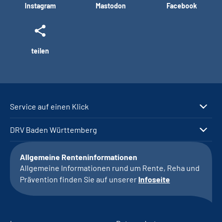
Instagram
Mastodon
Facebook
teilen
Service auf einen Klick
DRV Baden Württemberg
Allgemeine Renteninformationen
Allgemeine Informationen rund um Rente, Reha und
Prävention finden Sie auf unserer
Infoseite