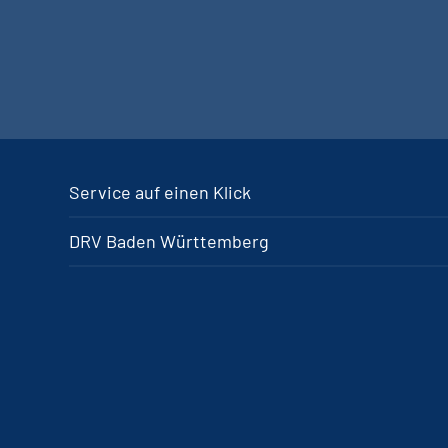
Service auf einen Klick
DRV Baden Württemberg