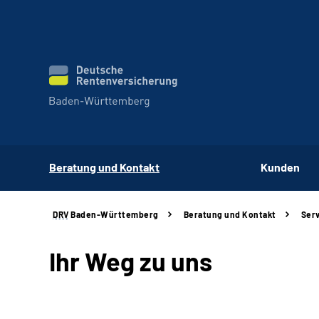
Beratung und Kontakt
Kunden
DRV
Baden-Württemberg
Beratung und Kontakt
Serv
Ihr Weg zu uns