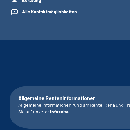
Beratung
Alle Kontaktmöglichkeiten
Allgemeine Renteninformationen
Allgemeine Informationen rund um Rente, Reha und Pr
Sie auf unserer
Infoseite