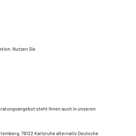
ktion.
Nutzen Sie
eratungsangebot steht Ihnen auch in unseren
emberg, 76122 Karlsruhe alternativ Deutsche