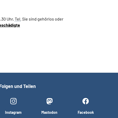
5.30 Uhr,
Tel.
Sie sind gehörlos oder
geschädigte
Folgen und Teilen
Instagram
Mastodon
Facebook