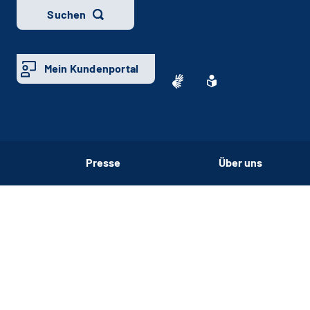
Suchen
Mein Kundenportal
Presse
Über uns