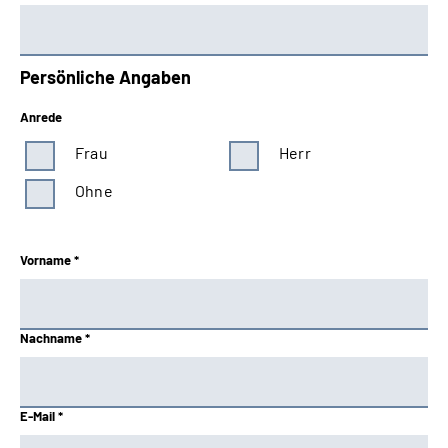
Persönliche Angaben
Anrede
Frau
Herr
Ohne
Vorname *
Nachname *
E-Mail *