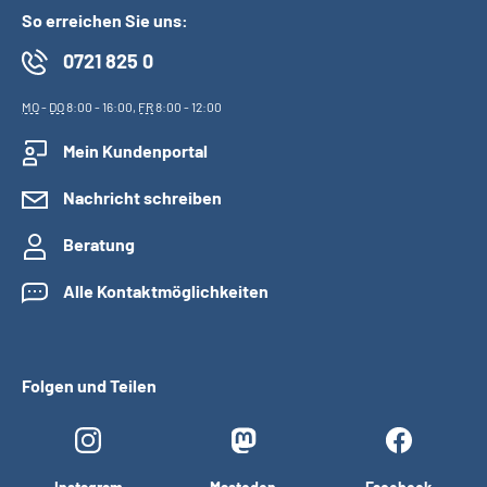
So erreichen Sie uns:
0721 825 0
MO
-
DO
8:00 - 16:00,
FR
8:00 - 12:00
Mein Kundenportal
Nachricht schreiben
Beratung
Alle Kontaktmöglichkeiten
Folgen und Teilen