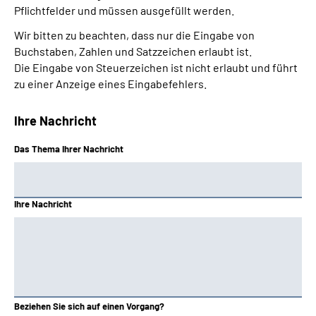
Pflichtfelder und müssen ausgefüllt werden.
Wir bitten zu beachten, dass nur die Eingabe von
Buchstaben, Zahlen und Satzzeichen erlaubt ist.
Die Eingabe von Steuerzeichen ist nicht erlaubt und führt
zu einer Anzeige eines Eingabefehlers.
Ihre Nachricht
Das Thema Ihrer Nachricht
Ihre Nachricht
Beziehen Sie sich auf einen Vorgang?