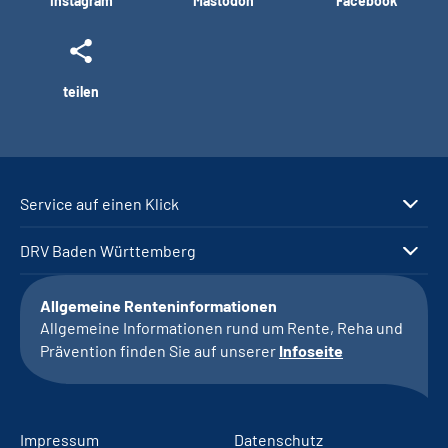
Instagram
Mastodon
Facebook
teilen
Service auf einen Klick
DRV Baden Württemberg
Allgemeine Renteninformationen
Allgemeine Informationen rund um Rente, Reha und
Prävention finden Sie auf unserer
Infoseite
Impressum
Datenschutz