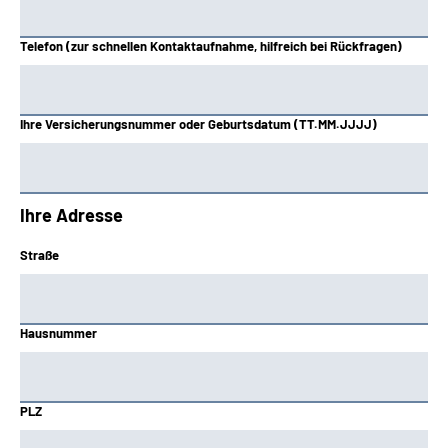
Telefon (zur schnellen Kontaktaufnahme, hilfreich bei Rückfragen)
Ihre Versicherungsnummer oder Geburtsdatum (TT.MM.JJJJ)
Ihre Adresse
Straße
Hausnummer
PLZ