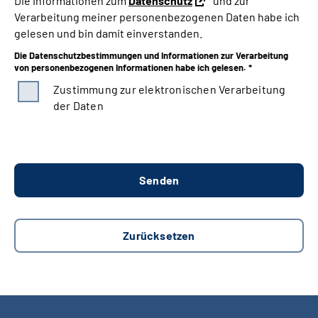
Die Informationen zum
Datenschutz
und zur
Verarbeitung meiner personenbezogenen Daten habe ich
gelesen und bin damit einverstanden.
Die Datenschutzbestimmungen und Informationen zur Verarbeitung
von personenbezogenen Informationen habe ich gelesen. *
Zustimmung zur elektronischen Verarbeitung
der Daten