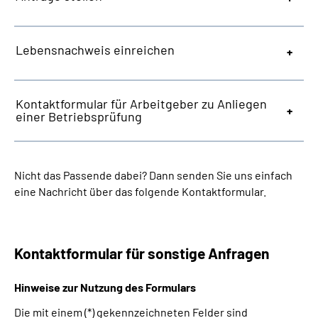
Lebensnachweis einreichen
Kontaktformular für Arbeitgeber zu Anliegen
einer Betriebsprüfung
Nicht das Passende dabei? Dann senden Sie uns einfach
eine Nachricht über das folgende Kontaktformular.
Kontaktformular für sonstige Anfragen
Hinweise zur Nutzung des Formulars
Die mit einem (*) gekennzeichneten Felder sind