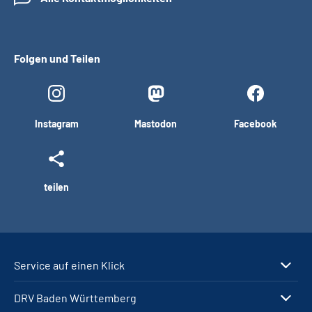
Folgen und Teilen
Instagram
Mastodon
Facebook
teilen
Service auf einen Klick
DRV Baden Württemberg