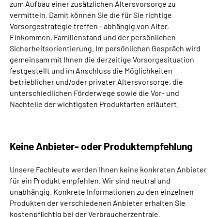
zum Aufbau einer zusätzlichen Altersvorsorge zu
vermitteln. Damit können Sie die für Sie richtige
Vorsorgestrategie treffen - abhängig von Alter,
Einkommen, Familienstand und der persönlichen
Sicherheitsorientierung.
Im persönlichen Gespräch wird
gemeinsam mit Ihnen die derzeitige Vorsorgesituation
festgestellt und im Anschluss die Möglichkeiten
betrieblicher und/oder privater Altersvorsorge, die
unterschiedlichen Förderwege sowie die Vor- und
Nachteile der wichtigsten Produktarten erläutert.
Keine Anbieter- oder Produktempfehlung
Unsere Fachleute werden Ihnen keine konkreten Anbieter
für ein Produkt empfehlen. Wir sind neutral und
unabhängig. Konkrete Informationen zu den einzelnen
Produkten der verschiedenen Anbieter erhalten Sie
kostenpflichtig bei der Verbraucherzentrale.