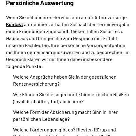
Persönliche Auswertung
Wenn Sie mit unseren Servicezentren für Altersvorsorge
Kontakt
aufnehmen, erhalten Sie nach der Terminvergabe
einen Fragebogen zugesandt. Diesen füllen Sie bitte zu
Hause aus und bringen ihn zum Gespräch mit. Er hilft
unseren Fachleuten, Ihre persönliche Vorsorgesituation
mit Ihnen gemeinsam auszuwerten und zu besprechen. Im
Gespräch klären wir mit Ihnen dabei insbesondere
folgende Punkte:
Welche Ansprüche haben Sie in der gesetzlichen
Rentenversicherung?
Wie können Sie die sogenannte biometrischen Risiken
(Invalidität, Alter, Tod) absichern?
Welche Form der Absicherung macht Sinn in Ihrer
persönlichen Lebenslage?
Welche Förderungen gibt es? Riester, Rürup und