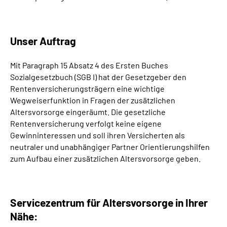
Unser Auftrag
Mit Paragraph 15 Absatz 4 des Ersten Buches
Sozialgesetzbuch (SGB I) hat der Gesetzgeber den
Rentenversicherungsträgern eine wichtige
Wegweiserfunktion in Fragen der zusätzlichen
Altersvorsorge eingeräumt. Die gesetzliche
Rentenversicherung verfolgt keine eigene
Gewinninteressen und soll ihren Versicherten als
neutraler und unabhängiger Partner Orientierungshilfen
zum Aufbau einer zusätzlichen Altersvorsorge geben.
Servicezentrum für Altersvorsorge in Ihrer
Nähe: