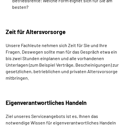
Betriebsrente: Welche Form eignet sich für Sie am
besten?
Zeit für Altersvorsorge
Unsere Fachleute nehmen sich Zeit für Sie und Ihre
Fragen. Deswegen sollte man für das Gespräch etwa ein
bis zwei Stunden einplanen und
alle vorhandenen
Unterlagen (zum Beispiel Verträge, Bescheinigungen) zur
gesetzlichen, betrieblichen und privaten Altersvorsorge
mitbringen.
Eigenverantwortliches Handeln
Ziel unseres Serviceangebots ist es, Ihnen das
notwendige Wissen für eigenverantwortliches Handeln