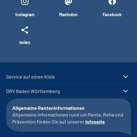
Instagram
Mastodon
Facebook
teilen
Service auf einen Klick
DRV Baden Württemberg
Allgemeine Renteninformationen
Allgemeine Informationen rund um Rente, Reha und
Prävention finden Sie auf unserer
Infoseite