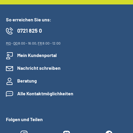
So erreichen Sie uns:
0721 825 0
MO
-
DO
8:00 - 16:00,
FR
8:00 - 12:00
Mein Kundenportal
Nachricht schreiben
Beratung
Alle Kontaktmöglichkeiten
Folgen und Teilen