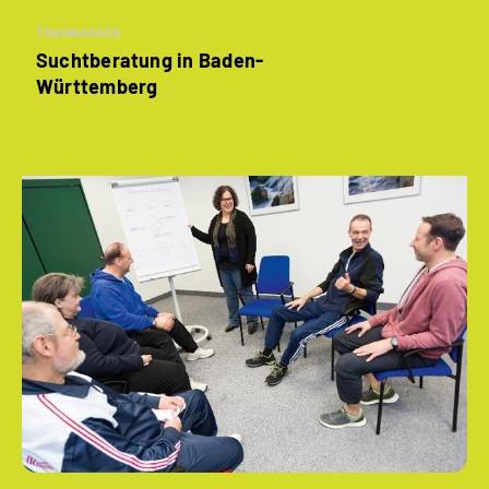
Themenseite
Suchtberatung in Baden-
Württemberg