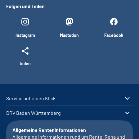
Folgen und Teilen
Instagram
Mastodon
Facebook
teilen
Service auf einen Klick
DRV Baden Württemberg
Allgemeine Renteninformationen
Allgemeine Informationen rund um Rente, Reha und