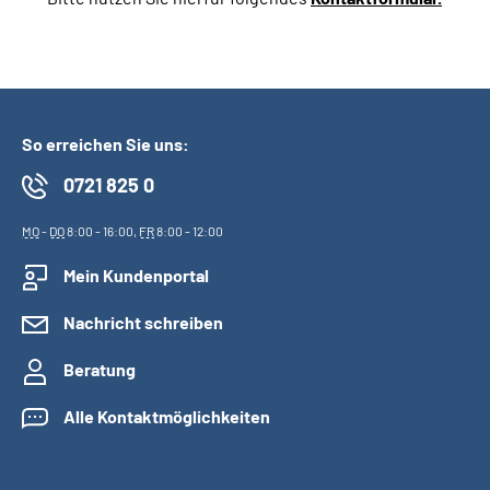
So erreichen Sie uns:
0721 825 0
MO
-
DO
8:00 - 16:00,
FR
8:00 - 12:00
Mein Kundenportal
Nachricht schreiben
Beratung
Alle Kontaktmöglichkeiten