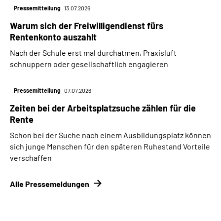
Pressemitteilung
13.07.2026
Warum sich der Freiwilligendienst fürs
Rentenkonto auszahlt
Nach der Schule erst mal durchatmen, Praxisluft
schnuppern oder gesellschaftlich engagieren
Pressemitteilung
07.07.2026
Zeiten bei der Arbeitsplatzsuche zählen für die
Rente
Schon bei der Suche nach einem Ausbildungsplatz können
sich junge Menschen für den späteren Ruhestand Vorteile
verschaffen
Alle Pressemeldungen