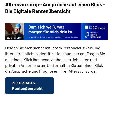
Altersvorsorge-Ansprüche auf einen Blick -
Die Digitale Rentenübersicht
Quelle:
DRV
Melden Sie sich sicher mit Ihrem Personalausweis und
Ihrer persönlichen Identifikationsnummer an. Fragen Sie
mit einem Klick Ihre gesetzlichen, betrieblichen und
privaten Ansprüche an. Und erhalten Sie auf einen Blick
die Ansprüche und Prognosen Ihrer Altersvorsorge.
Zur Digitalen
Rentenübersicht