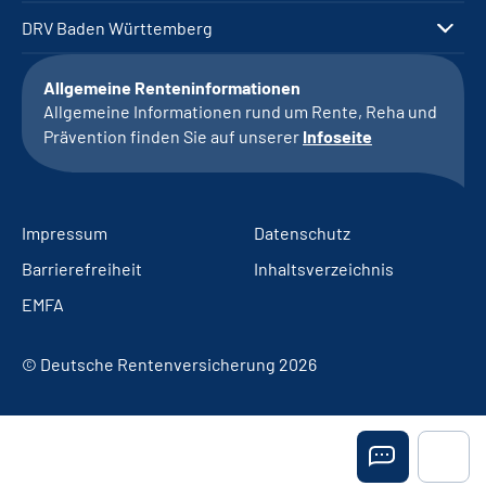
DRV Baden Württemberg
Allgemeine Renteninformationen
Allgemeine Informationen rund um Rente, Reha und
Prävention finden Sie auf unserer
Infoseite
Impressum
Datenschutz
Barrierefreiheit
Inhaltsverzeichnis
EMFA
© Deutsche Rentenversicherung 2026