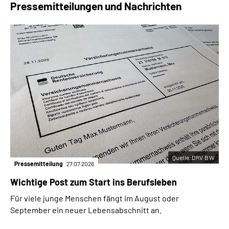
Pressemitteilungen und Nachrichten
Quelle:DRV BW
Pressemitteilung
27.07.2026
Wichtige Post zum Start ins Berufsleben
Für viele junge Menschen fängt im August oder
September ein neuer Lebensabschnitt an.