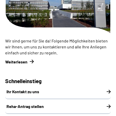
Inhalte in Gebärdensprache (DGS)
Leichte Sprache
Suche
Wir sind gerne für Sie da! Folgende Möglichkeiten bieten
wir Ihnen, um uns zu kontaktieren und alle Ihre Anliegen
einfach und sicher zu regeln.
Mein Kundenportal
Weiterlesen
Schnelleinstieg
Ihr Kontakt zu uns
Reha-Antrag stellen