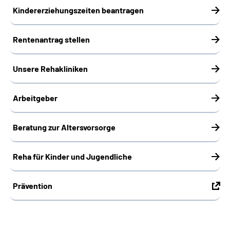
Kindererziehungszeiten beantragen
Rentenantrag stellen
Unsere Rehakliniken
Arbeitgeber
Beratung zur Altersvorsorge
Reha für Kinder und Jugendliche
Prävention