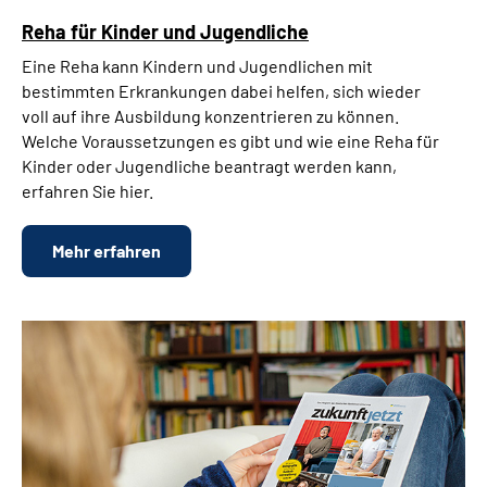
Reha für Kinder und Jugendliche
Eine Reha kann Kindern und Jugendlichen mit
bestimmten Erkrankungen dabei helfen, sich wieder
voll auf ihre Ausbildung konzentrieren zu können.
Welche Voraussetzungen es gibt und wie eine Reha für
Kinder oder Jugendliche beantragt werden kann,
erfahren Sie hier.
Mehr erfahren