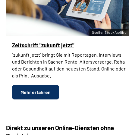
Quelle:iStock/golibo
Zeitschrift "zukunft jetzt"
"zukunft jetzt" bringt Sie mit Reportagen, Interviews
und Berichten in Sachen Rente, Altersvorsorge, Reha
oder Gesundheit auf den neuesten Stand. Online oder
als Print-Ausgabe.
Mehr erfahren
Direkt zu unseren Online-Diensten ohne