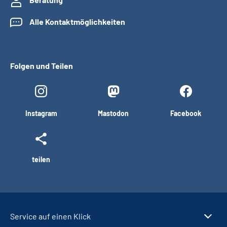
Alle Kontaktmöglichkeiten
Folgen und Teilen
Instagram
Mastodon
Facebook
teilen
Service auf einen Klick