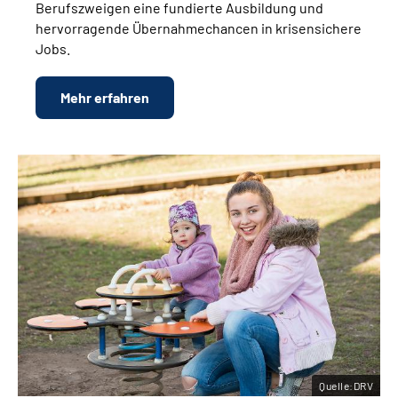
Berufszweigen eine fundierte Ausbildung und
hervorragende Übernahmechancen in krisensichere
Jobs.
Mehr erfahren
Quelle:DRV