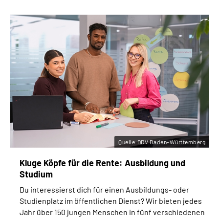
Quelle:DRV Baden-Württemberg
Kluge Köpfe für die Rente: Ausbildung und
Studium
Du interessierst dich für einen Ausbildungs- oder
Studienplatz im öffentlichen Dienst? Wir bieten jedes
Jahr über 150 jungen Menschen in fünf verschiedenen