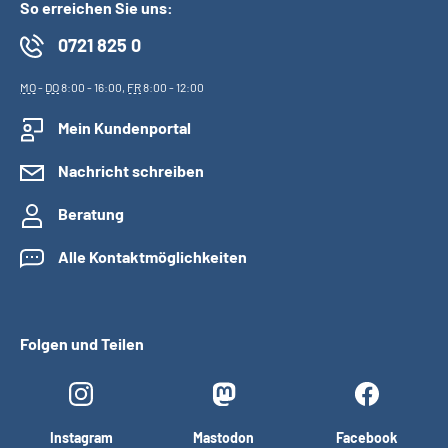
So erreichen Sie uns:
0721 825 0
MO
-
DO
8:00 - 16:00,
FR
8:00 - 12:00
Mein Kundenportal
Nachricht schreiben
Beratung
Alle Kontaktmöglichkeiten
Folgen und Teilen
Instagram
Mastodon
Facebook