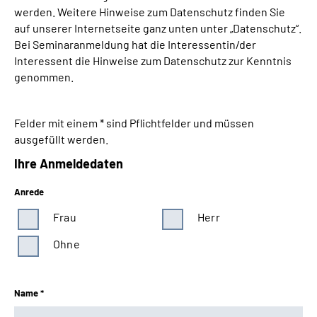
werden. Weitere Hinweise zum Datenschutz finden Sie
auf unserer Internetseite ganz unten unter „Datenschutz“.
Bei Seminaranmeldung hat die Interessentin/der
Interessent die Hinweise zum Datenschutz zur Kenntnis
genommen.
Felder mit einem * sind Pflichtfelder und müssen
ausgefüllt werden.
Ihre Anmeldedaten
Anrede
Frau
Herr
Ohne
Name *