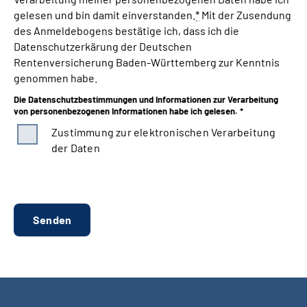
gelesen und bin damit einverstanden.
*
Mit der Zusendung
des Anmeldebogens bestätige ich, dass ich die
Datenschutzerkärung der Deutschen
Rentenversicherung Baden-Württemberg zur Kenntnis
genommen habe.
Die Datenschutzbestimmungen und Informationen zur Verarbeitung
von personenbezogenen Informationen habe ich gelesen. *
Zustimmung zur elektronischen Verarbeitung
der Daten