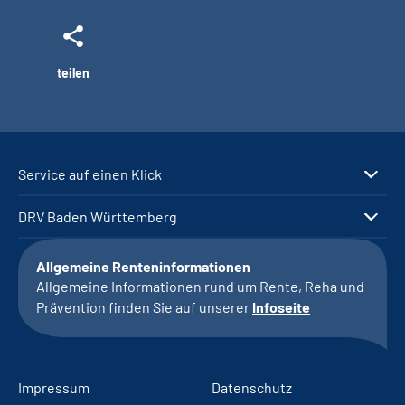
teilen
Service auf einen Klick
DRV Baden Württemberg
Allgemeine Renteninformationen
Allgemeine Informationen rund um Rente, Reha und
Prävention finden Sie auf unserer
Infoseite
Impressum
Datenschutz