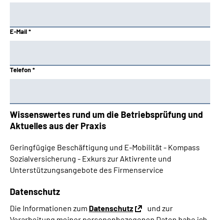
E-Mail *
Telefon *
Wissenswertes rund um die Betriebsprüfung und
Aktuelles aus der Praxis
Geringfügige Beschäftigung und E-Mobilität - Kompass
Sozialversicherung - Exkurs zur Aktivrente und
Unterstützungsangebote des Firmenservice
Datenschutz
Die Informationen zum
Datenschutz
und zur
Verarbeitung meiner personenbezogenen Daten habe ich