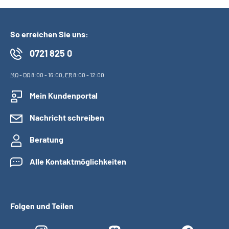
So erreichen Sie uns:
0721 825 0
MO
-
DO
8:00 - 16:00,
FR
8:00 - 12:00
Mein Kundenportal
Nachricht schreiben
Beratung
Alle Kontaktmöglichkeiten
Folgen und Teilen