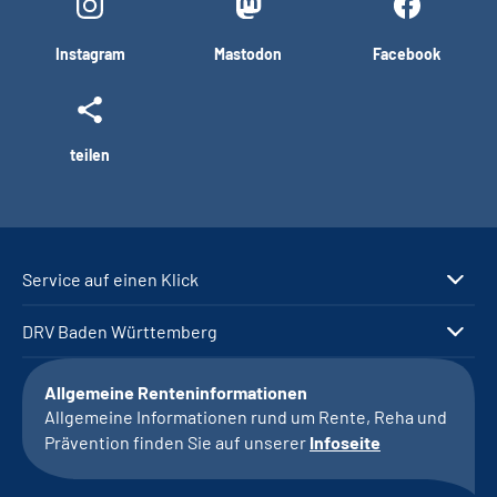
Instagram
Mastodon
Facebook
teilen
Service auf einen Klick
DRV Baden Württemberg
Allgemeine Renteninformationen
Allgemeine Informationen rund um Rente, Reha und
Prävention finden Sie auf unserer
Infoseite