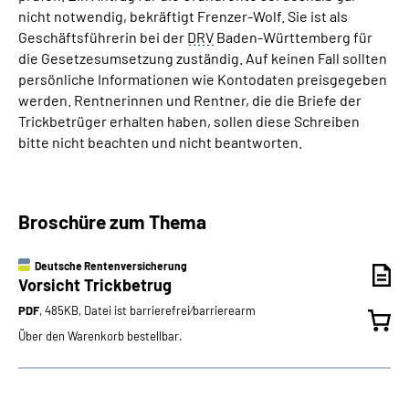
nicht notwendig, bekräftigt Frenzer-Wolf. Sie ist als
Geschäftsführerin bei der
DRV
Baden-Württemberg für
die Gesetzesumsetzung zuständig. Auf keinen Fall sollten
persönliche Informationen wie Kontodaten preisgegeben
werden. Rentnerinnen und Rentner, die die Briefe der
Trickbetrüger erhalten haben, sollen diese Schreiben
bitte nicht beachten und nicht beantworten.
Broschüre zum Thema
Deutsche Rentenversicherung
Vorsicht Trickbetrug
PDF
, 485KB, Datei ist barrierefrei⁄barrierearm
Über den Warenkorb bestellbar.