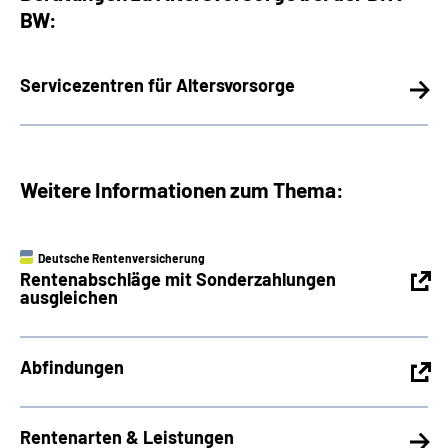
BW:
Servicezentren für Altersvorsorge
Weitere Informationen zum Thema:
Deutsche Rentenversicherung
Rentenabschläge mit Sonderzahlungen
ausgleichen
Abfindungen
Rentenarten & Leistungen