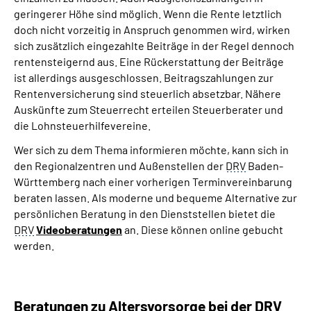
geringerer Höhe sind möglich. Wenn die Rente letztlich
doch nicht vorzeitig in Anspruch genommen wird, wirken
sich zusätzlich eingezahlte Beiträge in der Regel dennoch
rentensteigernd aus. Eine Rückerstattung der Beiträge
ist allerdings ausgeschlossen. Beitragszahlungen zur
Rentenversicherung sind steuerlich absetzbar. Nähere
Auskünfte zum Steuerrecht erteilen Steuerberater und
die Lohnsteuerhilfevereine.
Wer sich zu dem Thema informieren möchte, kann sich in
den Regionalzentren und Außenstellen der
DRV
Baden-
Württemberg nach einer vorherigen Terminvereinbarung
beraten lassen. Als moderne und bequeme Alternative zur
persönlichen Beratung in den Dienststellen bietet die
DRV
Videoberatungen
an. Diese können online gebucht
werden.
Beratungen zu Altersvorsorge bei der DRV