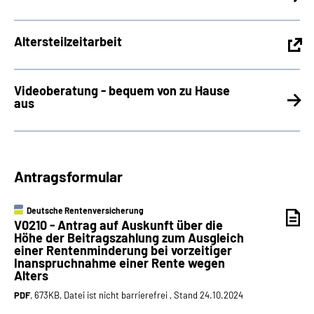
Altersteilzeitarbeit
Videoberatung - bequem von zu Hause
aus
Antragsformular
Deutsche Rentenversicherung
V0210 - Antrag auf Auskunft über die
Höhe der Beitragszahlung zum Ausgleich
einer Rentenminderung bei vorzeitiger
Inanspruchnahme einer Rente wegen
Alters
PDF
, 673KB, Datei ist nicht barrierefrei , Stand 24.10.2024