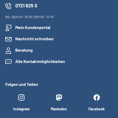
0721 825 0
MO
-
DO
8:00 - 16:00,
FR
8:00 - 12:00
Mein Kundenportal
Nachricht schreiben
Beratung
Alle Kontaktmöglichkeiten
Folgen und Teilen
Instagram
Mastodon
Facebook