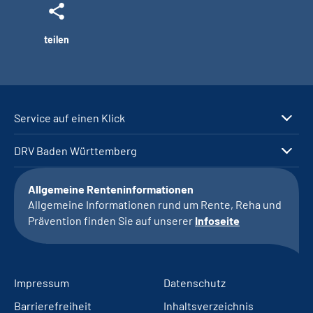
teilen
Service auf einen Klick
DRV Baden Württemberg
Allgemeine Renteninformationen
Allgemeine Informationen rund um Rente, Reha und
Prävention finden Sie auf unserer
Infoseite
Impressum
Datenschutz
Barrierefreiheit
Inhaltsverzeichnis