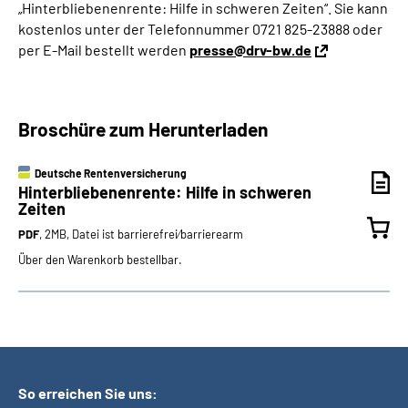
„Hinterbliebenenrente: Hilfe in schweren Zeiten“. Sie kann
kostenlos unter der Telefonnummer 0721 825-23888
oder
per E-Mail bestellt werden
presse@drv-bw.de
Broschüre zum Herunterladen
Deutsche Rentenversicherung
Hinterbliebenenrente: Hilfe in schweren
Zeiten
PDF
, 2MB, Datei ist barrierefrei⁄barrierearm
Über den Warenkorb bestellbar.
So erreichen Sie uns: