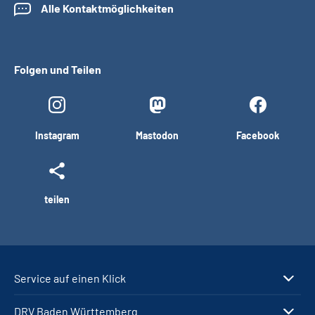
Alle Kontaktmöglichkeiten
Folgen und Teilen
Instagram
Mastodon
Facebook
teilen
Service auf einen Klick
DRV Baden Württemberg