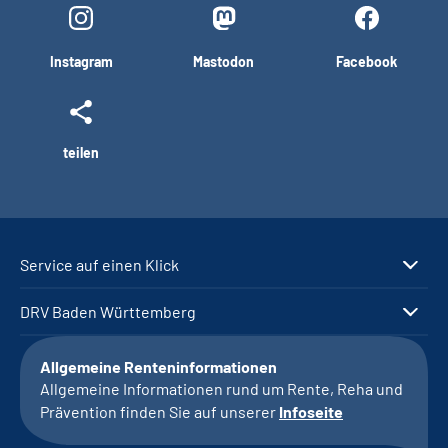
Instagram
Mastodon
Facebook
teilen
Service auf einen Klick
DRV Baden Württemberg
Allgemeine Renteninformationen
Allgemeine Informationen rund um Rente, Reha und
Prävention finden Sie auf unserer
Infoseite