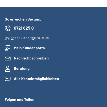
So erreichen Sie uns:
0721 825 0
MO
-
DO
8:00 - 16:00,
FR
8:00 - 12:00
Mein Kundenportal
Nachricht schreiben
Beratung
Alle Kontaktmöglichkeiten
Folgen und Teilen