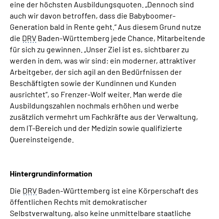
eine der höchsten Ausbildungsquoten. „Dennoch sind
auch wir davon betroffen, dass die Babyboomer-
Generation bald in Rente geht.“ Aus diesem Grund nutze
die
DRV
Baden-Württemberg jede Chance, Mitarbeitende
für sich zu gewinnen. „Unser Ziel ist es, sichtbarer zu
werden in dem, was wir sind: ein moderner, attraktiver
Arbeitgeber, der sich agil an den Bedürfnissen der
Beschäftigten sowie der Kundinnen und Kunden
ausrichtet“, so Frenzer-Wolf weiter. Man werde die
Ausbildungszahlen nochmals erhöhen und werbe
zusätzlich vermehrt um Fachkräfte aus der Verwaltung,
dem IT-Bereich und der Medizin sowie qualifizierte
Quereinsteigende.
Hintergrundinformation
Die
DRV
Baden-Württemberg ist eine Körperschaft des
öffentlichen Rechts mit demokratischer
Selbstverwaltung, also keine unmittelbare staatliche