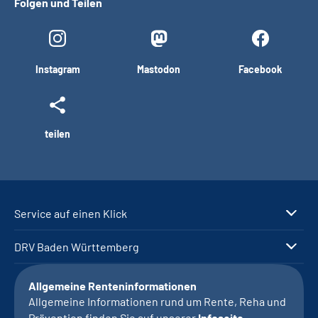
Folgen und Teilen
Instagram
Mastodon
Facebook
teilen
Service auf einen Klick
DRV Baden Württemberg
Allgemeine Renteninformationen
Allgemeine Informationen rund um Rente, Reha und
Prävention finden Sie auf unserer
Infoseite