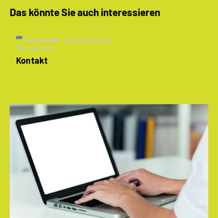
Das könnte Sie auch interessieren
Deutsche Rentenversicherung
Themenseite
Kontakt