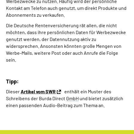
Werbezwecke zu nutzen. Häufig wird der persönliche
Kontakt am Telefon auch genutzt, um direkt Produkte und
Abonnements zu verkaufen.
Die Deutsche Rentenversicherung rät allen, die nicht
möchten, dass ihre persönlichen Daten für Werbezwecke
genutzt werden, der Datennutzung aktiv zu
widersprechen. Ansonsten könnten große Mengen von
Werbe-Mails, weitere Post oder auch Anrufe die Folge
sein.
Tipp:
Dieser
Artikel vom SWR
enthält ein Muster des
Schreibens der Burda Direct
GmbH
und bietet zusätzlich
einen passenden Audio-Beitrag zum Thema an.