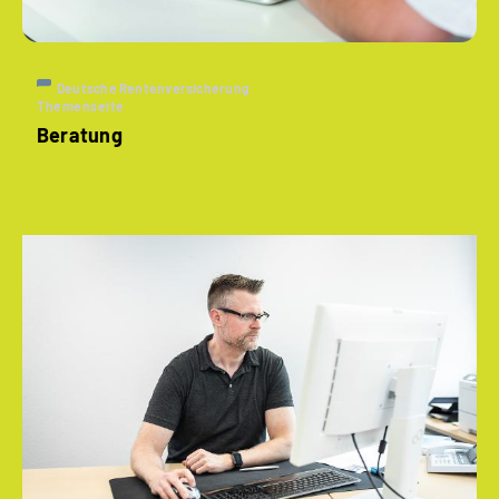
Deutsche Rentenversicherung
Themenseite
Beratung