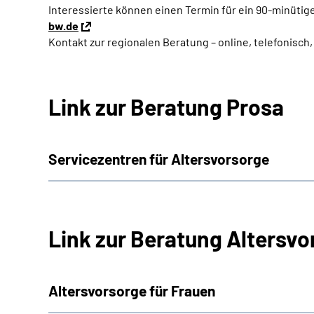
Interessierte können einen Termin für ein 90-minütig
bw.de
Kontakt zur regionalen Beratung – online, telefonisch,
Link zur Beratung Prosa
Servicezentren für Altersvorsorge
Link zur Beratung Altersvo
Altersvorsorge für Frauen