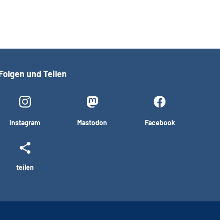
Folgen und Teilen
Instagram
Mastodon
Facebook
teilen