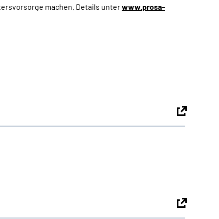
ltersvorsorge machen. Details unter
www.prosa-