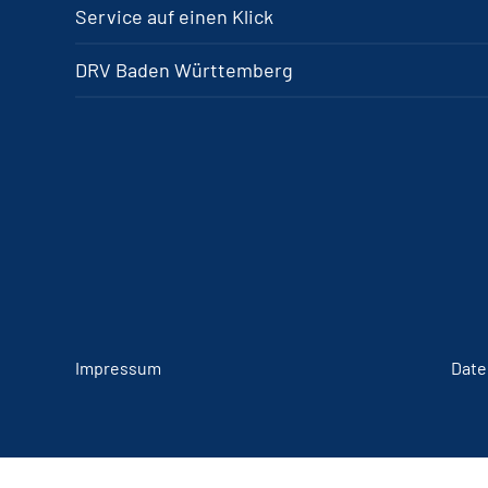
Service auf einen Klick
DRV Baden Württemberg
Impressum
Date