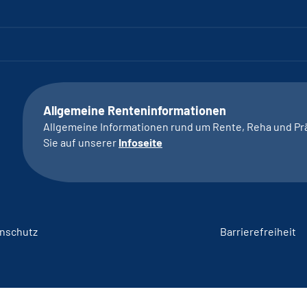
Allgemeine Renteninformationen
Allgemeine Informationen rund um Rente, Reha und Pr
Sie auf unserer
Infoseite
nschutz
Barrierefreiheit