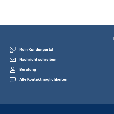
Mein Kundenportal
Nachricht schreiben
Beratung
Alle Kontaktmöglichkeiten