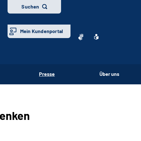
Suchen
Mein Kundenportal
Presse
Über uns
denken