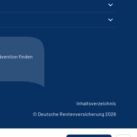
ävention finden
Inhaltsverzeichnis
© Deutsche Rentenversicherung 2026