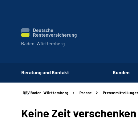
Beratung und Kontakt
Kunden
DRV
Baden-Württemberg
Presse
Pressemitteilunge
Keine Zeit verschenken 